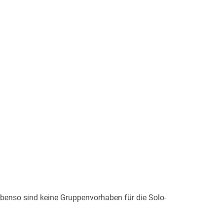
benso sind keine Gruppenvorhaben für die Solo-