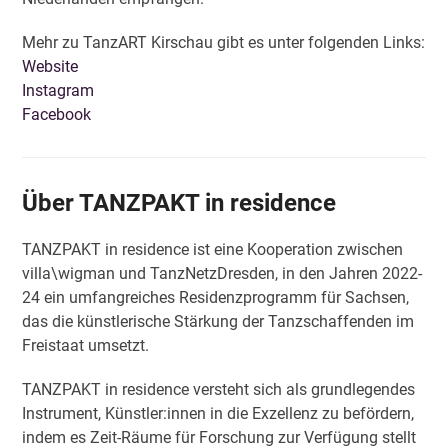
Mehr zu TanzART Kirschau gibt es unter folgenden Links:
Website
Instagram
Facebook
Über TANZPAKT in residence
TANZPAKT in residence ist eine Kooperation zwischen
villa\wigman und TanzNetzDresden, in den Jahren 2022-
24 ein umfangreiches Residenzprogramm für Sachsen,
das die künstlerische Stärkung der Tanzschaffenden im
Freistaat umsetzt.
TANZPAKT in residence versteht sich als grundlegendes
Instrument, Künstler:innen in die Exzellenz zu befördern,
indem es Zeit-Räume für Forschung zur Verfügung stellt