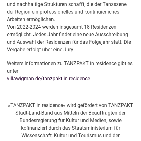
und nachhaltige Strukturen schafft, die der Tanzszene
der Region ein professionelles und kontinuierliches
Arbeiten ermöglichen.
Von 2022-2024 werden insgesamt 18 Residenzen
ermöglicht. Jedes Jahr findet eine neue Ausschreibung
und Auswahl der Residenzen für das Folgejahr statt. Die
Vergabe erfolgt über eine Jury.
Weitere Informationen zu TANZPAKT in residence gibt es
unter
villawigman.de/tanzpakt-in-residence
»TANZPAKT in residence« wird gefördert von TANZPAKT
Stadt-Land-Bund aus Mitteln der Beauftragten der
Bundesregierung für Kultur und Medien, sowie
kofinanziert durch das Staatsministerium für
Wissenschaft, Kultur und Tourismus und der