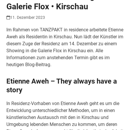
Galerie Flox • Kirschau
11. Dezember 2023
Im Rahmen von TANZPAKT in residence arbeitete Etienne
Aweh als Residentin in Kirschau. Nun lädt der Künstler im
diesem Zuge der Residenz am 14. Dezember zu einem
Showing in die Galerie Flox in Kirschau ein. Alle
Informationen zum anstehenden Termin gibt es im
heutigen Blog-Beitrag.
Etienne Aweh – They always have a
story
In Residenz-Vorhaben von Etienne Aweh geht es um die
Entwicklung unterschiedlicher Methoden, um in einen
künstlerischen Austausch mit den in Kirschau und
Umgebung lebenden Menschen zu kommen, um deren