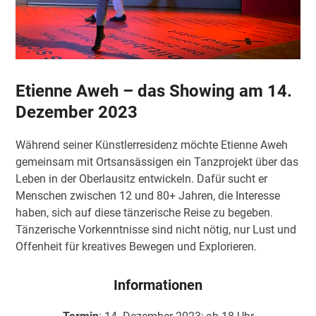
Etienne Aweh – das Showing am 14.
Dezember 2023
Während seiner Künstlerresidenz möchte Etienne Aweh
gemeinsam mit Ortsansässigen ein Tanzprojekt über das
Leben in der Oberlausitz entwickeln. Dafür sucht er
Menschen zwischen 12 und 80+ Jahren, die Interesse
haben, sich auf diese tänzerische Reise zu begeben.
Tänzerische Vorkenntnisse sind nicht nötig, nur Lust und
Offenheit für kreatives Bewegen und Explorieren.
Informationen