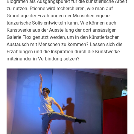
Biografien als Ausgangspunkt für die künstlerische Arbeit
zu nutzen. Etienne wird recherchieren, wie man auf
Grundlage der Erzählungen der Menschen eigene
tänzerische Solis entwickeln kann. Wie können auch
Kunstwerke aus der Ausstellung der dort ansässigen
Galerie Flox genutzt werden, um in den künstlerischen
Austausch mit Menschen zu kommen? Lassen sich die
Erzählungen und die Inspiration durch die Kunstwerke
miteinander in Verbindung setzen?