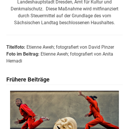
Landeshauptstadt Dresden, Amt für Kultur und
Denkmalschutz. Diese Maßnahme wird mitfinanziert
durch Steuermittel auf der Grundlage des vom
Sächsischen Landtag beschlossenen Haushaltes.
Titelfoto:
Etienne Aweh; fotografiert von David Pinzer
Foto im Beitrag:
Etienne Aweh; fotografiert von Anita
Hernadi
Frühere Beiträge