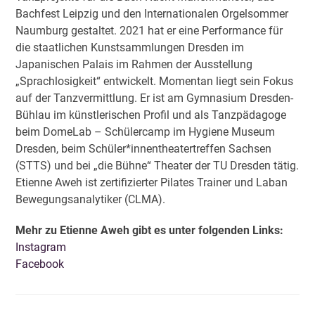
Bachfest Leipzig und den Internationalen Orgelsommer
Naumburg gestaltet. 2021 hat er eine Performance für
die staatlichen Kunstsammlungen Dresden im
Japanischen Palais im Rahmen der Ausstellung
„Sprachlosigkeit“ entwickelt. Momentan liegt sein Fokus
auf der Tanzvermittlung. Er ist am Gymnasium Dresden-
Bühlau im künstlerischen Profil und als Tanzpädagoge
beim DomeLab – Schülercamp im Hygiene Museum
Dresden, beim Schüler*innentheatertreffen Sachsen
(STTS) und bei „die Bühne“ Theater der TU Dresden tätig.
Etienne Aweh ist zertifizierter Pilates Trainer und Laban
Bewegungsanalytiker (CLMA).
Mehr zu Etienne Aweh gibt es unter folgenden Links:
Instagram
Facebook