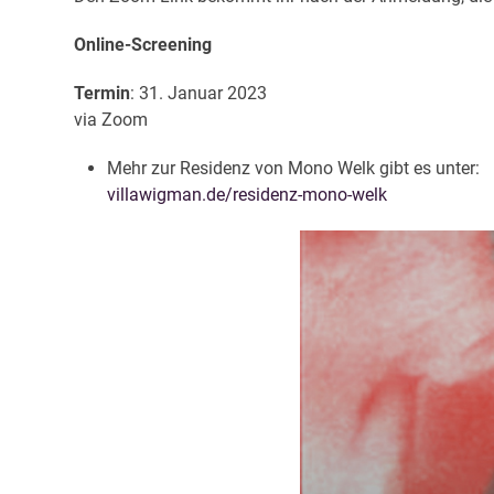
Online-Screening
Termin
: 31. Januar 2023
via Zoom
Mehr zur Residenz von Mono Welk gibt es unter:
villawigman.de/residenz-mono-welk