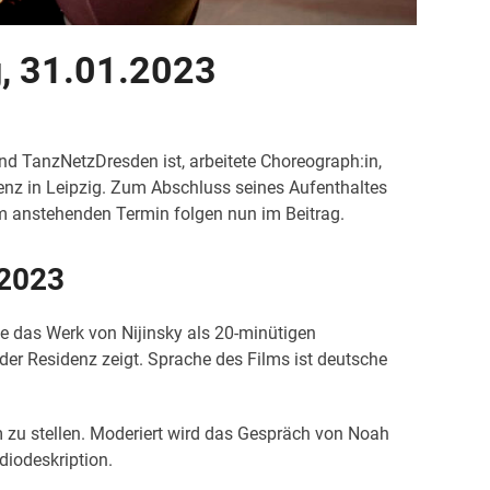
, 31.01.2023
 TanzNetzDresden ist, arbeitete Choreograph:in,
nz in Leipzig. Zum Abschluss seines Aufenthaltes
m anstehenden Termin folgen nun im Beitrag.
.2023
e das Werk von Nijinsky als 20-minütigen
er Residenz zeigt. Sprache des Films ist deutsche
 zu stellen. Moderiert wird das Gespräch von Noah
diodeskription.