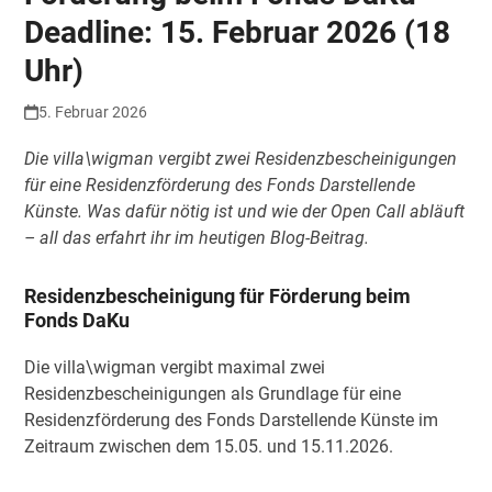
Deadline: 15. Februar 2026 (18
Uhr)
5. Februar 2026
Die villa\wigman vergibt zwei Residenzbescheinigungen
für eine Residenzförderung des Fonds Darstellende
Künste. Was dafür nötig ist und wie der Open Call abläuft
– all das erfahrt ihr im heutigen Blog-Beitrag.
Residenzbescheinigung für Förderung beim
Fonds DaKu
Die villa\wigman vergibt maximal zwei
Residenzbescheinigungen als Grundlage für eine
Residenzförderung des Fonds Darstellende Künste im
Zeitraum zwischen dem 15.05. und 15.11.2026.