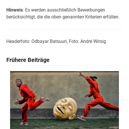
Hinweis
: Es werden ausschließlich Bewerbungen
berücksichtigt, die die oben genannten Kriterien erfüllen.
Headerfoto: Odbayar Batsuuri, Foto: André Wirsig
Frühere Beiträge