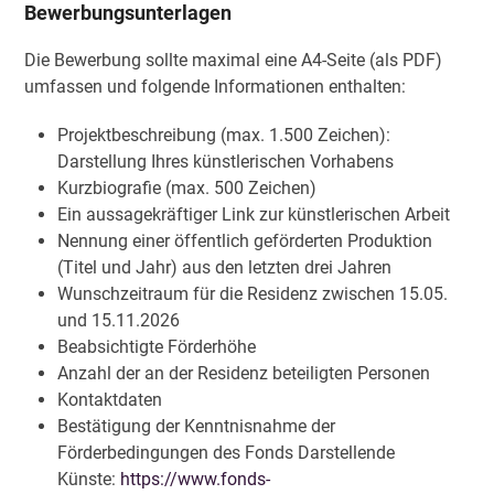
Bewerbungsunterlagen
Die Bewerbung sollte maximal eine A4-Seite (als PDF)
umfassen und folgende Informationen enthalten:
Projektbeschreibung (max. 1.500 Zeichen):
Darstellung Ihres künstlerischen Vorhabens
Kurzbiografie (max. 500 Zeichen)
Ein aussagekräftiger Link zur künstlerischen Arbeit
Nennung einer öffentlich geförderten Produktion
(Titel und Jahr) aus den letzten drei Jahren
Wunschzeitraum für die Residenz zwischen 15.05.
und 15.11.2026
Beabsichtigte Förderhöhe
Anzahl der an der Residenz beteiligten Personen
Kontaktdaten
Bestätigung der Kenntnisnahme der
Förderbedingungen des Fonds Darstellende
Künste:
https://www.fonds-