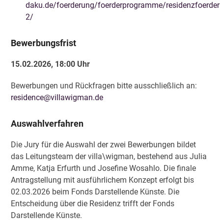
daku.de/foerderung/foerderprogramme/residenzfoerder
2/
Bewerbungsfrist
15.02.2026, 18:00 Uhr
Bewerbungen und Rückfragen bitte ausschließlich an:
residence@villawigman.de
Auswahlverfahren
Die Jury für die Auswahl der zwei Bewerbungen bildet
das Leitungsteam der villa\wigman, bestehend aus Julia
Amme, Katja Erfurth und Josefine Wosahlo. Die finale
Antragstellung mit ausführlichem Konzept erfolgt bis
02.03.2026 beim Fonds Darstellende Künste. Die
Entscheidung über die Residenz trifft der Fonds
Darstellende Künste.