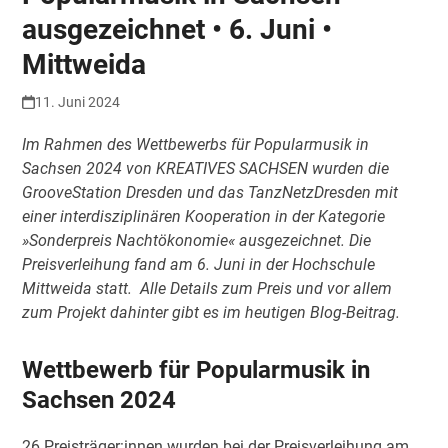
ausgezeichnet • 6. Juni •
Mittweida
11. Juni 2024
Im Rahmen des Wettbewerbs für Popularmusik in
Sachsen 2024 von KREATIVES SACHSEN wurden die
GrooveStation Dresden und das TanzNetzDresden mit
einer interdisziplinären Kooperation in der Kategorie
»Sonderpreis Nachtökonomie« ausgezeichnet. Die
Preisverleihung fand am 6. Juni in der Hochschule
Mittweida statt. Alle Details zum Preis und vor allem
zum Projekt dahinter gibt es im heutigen Blog-Beitrag.
Wettbewerb für Popularmusik in
Sachsen 2024
26 Preisträger:innen wurden bei der Preisverleihung am