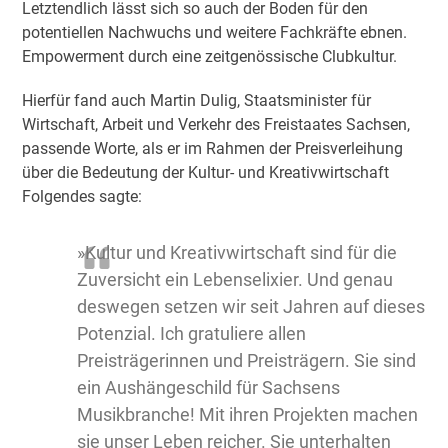
Letztendlich lässt sich so auch der Boden für den
potentiellen Nachwuchs und weitere Fachkräfte ebnen.
Empowerment durch eine zeitgenössische Clubkultur.
Hierfür fand auch Martin Dulig, Staatsminister für
Wirtschaft, Arbeit und Verkehr des Freistaates Sachsen,
passende Worte, als er im Rahmen der Preisverleihung
über die Bedeutung der Kultur- und Kreativwirtschaft
Folgendes sagte:
»Kultur und Kreativwirtschaft sind für die
Zuversicht ein Lebenselixier. Und genau
deswegen setzen wir seit Jahren auf dieses
Potenzial. Ich gratuliere allen
Preisträgerinnen und Preisträgern. Sie sind
ein Aushängeschild für Sachsens
Musikbranche! Mit ihren Projekten machen
sie unser Leben reicher. Sie unterhalten