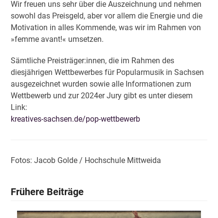
Wir freuen uns sehr über die Auszeichnung und nehmen
sowohl das Preisgeld, aber vor allem die Energie und die
Motivation in alles Kommende, was wir im Rahmen von
»femme avant!« umsetzen.
Sämtliche Preisträger:innen, die im Rahmen des
diesjährigen Wettbewerbes für Popularmusik in Sachsen
ausgezeichnet wurden sowie alle Informationen zum
Wettbewerb und zur 2024er Jury gibt es unter diesem
Link:
kreatives-sachsen.de/pop-wettbewerb
Fotos: Jacob Golde / Hochschule Mittweida
Frühere Beiträge