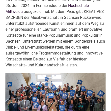
06. Juni 2024 im Fernsehstudio der
Hochschule
Mittweida
ausgezeichnet. Mit dem Preis gibt KREATIVES
SACHSEN der Musikwirtschaft in Sachsen Rückenwind,
unterstützt aufstrebende Künstler:innen auf dem Weg zu
einer professionellen Laufbahn und prämiert innovative
Konzepte für eine starke Popularmusik und Popkultur in
Sachsen. Unterstützt werden mit einem Sonderpreis auch
Clubs- und Livemusikspielstätten, die durch eine
außergewöhnliche Programmgestaltung und innovative
Konzepte einen Beitrag zur Vielfalt der hiesigen
Wirtschafts- und Kulturlandschaft leisten.