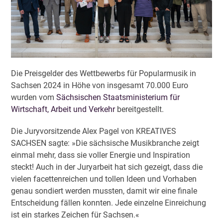
Die Preisgelder des Wettbewerbs für Popularmusik in
Sachsen 2024 in Höhe von insgesamt 70.000 Euro
wurden vom
Sächsischen Staatsministerium für
Wirtschaft, Arbeit und Verkehr
bereitgestellt.
Die Juryvorsitzende Alex Pagel von KREATIVES
SACHSEN sagte: »Die sächsische Musikbranche zeigt
einmal mehr, dass sie voller Energie und Inspiration
steckt! Auch in der Juryarbeit hat sich gezeigt, dass die
vielen facettenreichen und tollen Ideen und Vorhaben
genau sondiert werden mussten, damit wir eine finale
Entscheidung fällen konnten. Jede einzelne Einreichung
ist ein starkes Zeichen für Sachsen.«