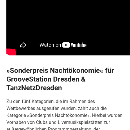
»
Sonderpreis Nachtökonomie« für
GrooveStation Dresden &
TanzNetzDresden
Zu den fünf Kategorien, die im Rahmen des
Wettbewerbes ausgerufen wurden, zählt auch die
Kategorie »Sonderpreis Nachtökonomie«. Hierbei wurden
Vorhaben von Clubs und Livemusikspielstätten zur
außergewöhnlichen Programmgestaltung, der