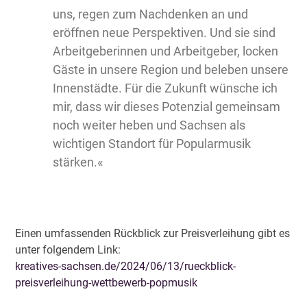
uns, regen zum Nachdenken an und
eröffnen neue Perspektiven. Und sie sind
Arbeitgeberinnen und Arbeitgeber, locken
Gäste in unsere Region und beleben unsere
Innenstädte. Für die Zukunft wünsche ich
mir, dass wir dieses Potenzial gemeinsam
noch weiter heben und Sachsen als
wichtigen Standort für Popularmusik
stärken.«
Einen umfassenden Rückblick zur Preisverleihung gibt es
unter folgendem Link:
kreatives-sachsen.de/2024/06/13/rueckblick-
preisverleihung-wettbewerb-popmusik