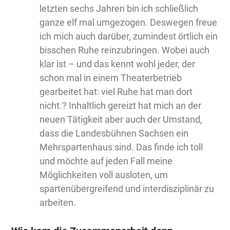
letzten sechs Jahren bin ich schließlich
ganze elf mal umgezogen. Deswegen freue
ich mich auch darüber, zumindest örtlich ein
bisschen Ruhe reinzubringen. Wobei auch
klar ist – und das kennt wohl jeder, der
schon mal in einem Theaterbetrieb
gearbeitet hat: viel Ruhe hat man dort
nicht.? Inhaltlich gereizt hat mich an der
neuen Tätigkeit aber auch der Umstand,
dass die Landesbühnen Sachsen ein
Mehrspartenhaus sind. Das finde ich toll
und möchte auf jeden Fall meine
Möglichkeiten voll ausloten, um
spartenübergreifend und interdisziplinär zu
arbeiten.