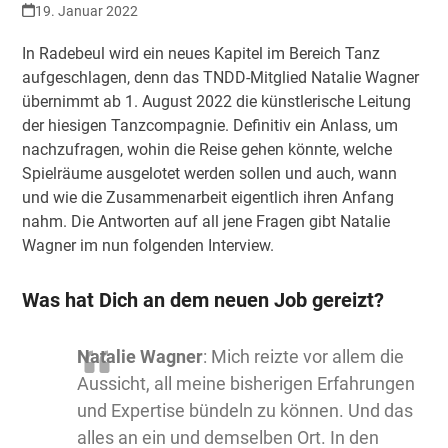
19. Januar 2022
In Radebeul wird ein neues Kapitel im Bereich Tanz
aufgeschlagen, denn das TNDD-Mitglied Natalie Wagner
übernimmt ab 1. August 2022 die künstlerische Leitung
der hiesigen Tanzcompagnie. Definitiv ein Anlass, um
nachzufragen, wohin die Reise gehen könnte, welche
Spielräume ausgelotet werden sollen und auch, wann
und wie die Zusammenarbeit eigentlich ihren Anfang
nahm. Die Antworten auf all jene Fragen gibt Natalie
Wagner im nun folgenden Interview.
Was hat Dich an dem neuen Job gereizt?
Natalie Wagner
: Mich reizte vor allem die
Aussicht, all meine bisherigen Erfahrungen
und Expertise bündeln zu können. Und das
alles an ein und demselben Ort. In den