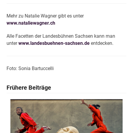
Mehr zu Natalie Wagner gibt es unter
www.nataliewagner.ch
Alle Facetten der Landesbühnen Sachsen kann man
unter
www.landesbuehnen-sachsen.de
entdecken.
Foto: Sonia Bartuccelli
Frühere Beiträge