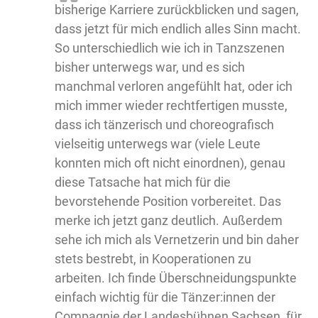
bisherige Karriere zurückblicken und sagen,
dass jetzt für mich endlich alles Sinn macht.
So unterschiedlich wie ich in Tanzszenen
bisher unterwegs war, und es sich
manchmal verloren angefühlt hat, oder ich
mich immer wieder rechtfertigen musste,
dass ich tänzerisch und choreografisch
vielseitig unterwegs war (viele Leute
konnten mich oft nicht einordnen), genau
diese Tatsache hat mich für die
bevorstehende Position vorbereitet. Das
merke ich jetzt ganz deutlich. Außerdem
sehe ich mich als Vernetzerin und bin daher
stets bestrebt, in Kooperationen zu
arbeiten. Ich finde Überschneidungspunkte
einfach wichtig für die Tänzer:innen der
Compagnie der Landesbühnen Sachsen, für