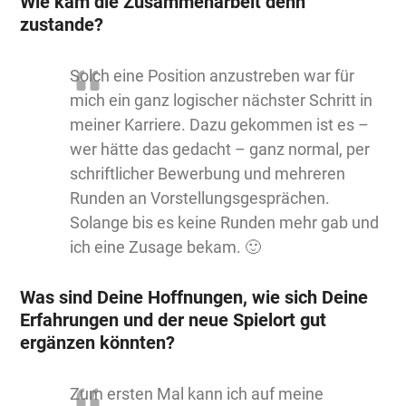
Wie kam die Zusammenarbeit denn
zustande?
Solch eine Position anzustreben war für
mich ein ganz logischer nächster Schritt in
meiner Karriere. Dazu gekommen ist es –
wer hätte das gedacht – ganz normal, per
schriftlicher Bewerbung und mehreren
Runden an Vorstellungsgesprächen.
Solange bis es keine Runden mehr gab und
ich eine Zusage bekam. 🙂
Was sind Deine Hoffnungen, wie sich Deine
Erfahrungen und der neue Spielort gut
ergänzen könnten?
Zum ersten Mal kann ich auf meine