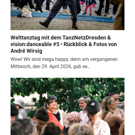
Welttanztag mit dem TanzNetzDresden &
vision:danceable #5 • Rückblick & Fotos von
André Wirsig
Wow! Wir sind mega happy, denn am vergangenen
Mittwoch, den 29. April 2026, gab es…