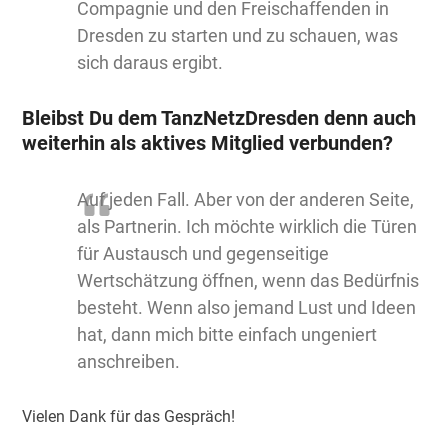
Compagnie und den Freischaffenden in
Dresden zu starten und zu schauen, was
sich daraus ergibt.
Bleibst Du dem TanzNetzDresden denn auch
weiterhin als aktives Mitglied verbunden?
Auf jeden Fall. Aber von der anderen Seite,
als Partnerin. Ich möchte wirklich die Türen
für Austausch und gegenseitige
Wertschätzung öffnen, wenn das Bedürfnis
besteht. Wenn also jemand Lust und Ideen
hat, dann mich bitte einfach ungeniert
anschreiben.
Vielen Dank für das Gespräch!