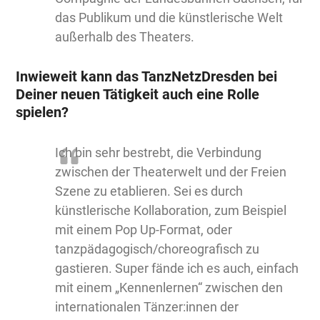
das Publikum und die künstlerische Welt
außerhalb des Theaters.
Inwieweit kann das TanzNetzDresden bei
Deiner neuen Tätigkeit auch eine Rolle
spielen?
Ich bin sehr bestrebt, die Verbindung
zwischen der Theaterwelt und der Freien
Szene zu etablieren. Sei es durch
künstlerische Kollaboration, zum Beispiel
mit einem Pop Up-Format, oder
tanzpädagogisch/choreografisch zu
gastieren. Super fände ich es auch, einfach
mit einem „Kennenlernen“ zwischen den
internationalen Tänzer:innen der