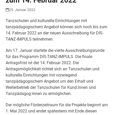
zum 14. Februar 2022
25. Januar 2022
Tanzschulen und kulturelle Einrichtungen mit
tanzpädagogischem Angebot können sich noch bis zum
14. Februar 2022 an der neuen Ausschreibung für DIS-
TANZ-IMPULS teilnehmen.
Am 17. Januar startete die vierte Ausschreibungsrunde
für das Programm DIS-TANZ-IMPULS. Die finale
Antragsfrist ist der 14. Februar 2022. Die
Antragsmöglichkeit richtet sich an Tanzschulen und
kulturelle Einrichtungen mit vorwiegend
tanzpädagogischem Angebot um den Erhalt und
Weiterbetrieb der Tanzschulen für Kund:innen und
Tanzpädagog:innen zu ermöglichen.
Der mögliche Förderzeitraum für die Projekte beginnt am
1. Mai 2022 und endet spätestens mit Ende diesen