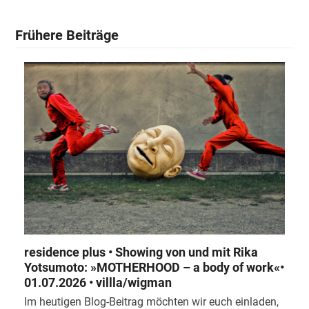
Frühere Beiträge
residence plus • Showing von und mit Rika
Yotsumoto: »MOTHERHOOD – a body of work«•
01.07.2026 • villla/wigman
Im heutigen Blog-Beitrag möchten wir euch einladen,