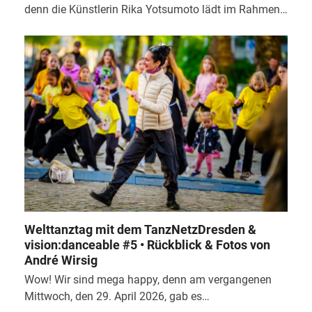
denn die Künstlerin Rika Yotsumoto lädt im Rahmen…
Welttanztag mit dem TanzNetzDresden &
vision:danceable #5 • Rückblick & Fotos von
André Wirsig
Wow! Wir sind mega happy, denn am vergangenen
Mittwoch, den 29. April 2026, gab es…