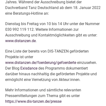
Jahres. Während der Ausschreibung bietet der
Dachverband Tanz Deutschland ab dem 18. Januar 2022
eine Beratungs-Hotline an:
Dienstag bis Freitag von 10 bis 14 Uhr unter der Nummer
030 992 119 112. Weitere Informationen zur
Ausschreibung und Kontaktmöglichkeiten gibt es unter:
www.distanzen.de
.
Eine Liste der bereits von DIS-TANZEN geförderten
Projekte ist unter
www.distanzen.de/foerderung/gefoerderte
einzusehen.
Der Blog
Exisdance
des Programms dokumentiert
darüber hinaus nachhaltig die geförderten Projekte und
ermöglicht eine Vernetzung von Akteur:innen.
Mehr Informationen und sämtliche relevanten
Pressemitteilungen zum Thema gibt es unter
https://www.dis-tanzen.de/presse