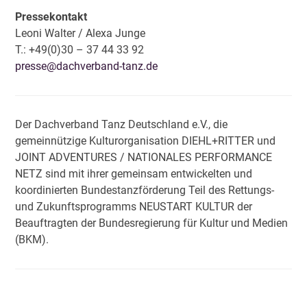
Pressekontakt
Leoni Walter / Alexa Junge
T.: +49(0)30 – 37 44 33 92
presse@dachverband-tanz.de
Der Dachverband Tanz Deutschland e.V., die
gemeinnützige Kulturorganisation DIEHL+RITTER und
JOINT ADVENTURES / NATIONALES PERFORMANCE
NETZ sind mit ihrer gemeinsam entwickelten und
koordinierten Bundestanzförderung Teil des Rettungs-
und Zukunftsprogramms NEUSTART KULTUR der
Beauftragten der Bundesregierung für Kultur und Medien
(BKM).