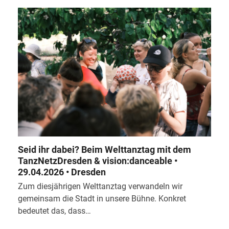
Seid ihr dabei? Beim Welttanztag mit dem
TanzNetzDresden & vision:danceable •
29.04.2026 • Dresden
Zum diesjährigen Welttanztag verwandeln wir
gemeinsam die Stadt in unsere Bühne. Konkret
bedeutet das, dass…