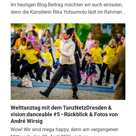
Im heutigen Blog-Beitrag möchten wir euch einladen,
denn die Künstlerin Rika Yotsumoto lädt im Rahmen…
Welttanztag mit dem TanzNetzDresden &
vision:danceable #5 • Rückblick & Fotos von
André Wirsig
Wow! Wir sind mega happy, denn am vergangenen