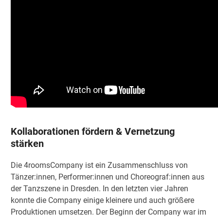
Kollaborationen fördern & Vernetzung
stärken
Die 4roomsCompany ist ein Zusammenschluss von
Tänzer:innen, Performer:innen und Choreograf:innen aus
der Tanzszene in Dresden. In den letzten vier Jahren
konnte die Company einige kleinere und auch größere
Produktionen umsetzen. Der Beginn der Company war im