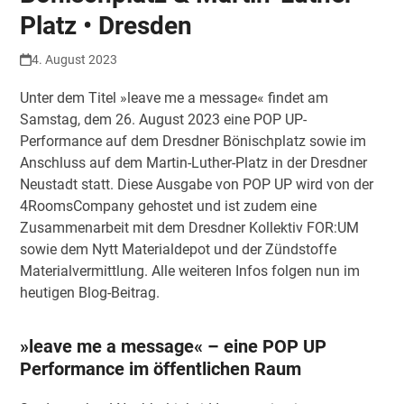
Platz • Dresden
4. August 2023
Unter dem Titel »leave me a message« findet am
Samstag, dem 26. August 2023 eine POP UP-
Performance auf dem Dresdner Bönischplatz sowie im
Anschluss auf dem Martin-Luther-Platz in der Dresdner
Neustadt statt. Diese Ausgabe von POP UP wird von der
4RoomsCompany gehostet und ist zudem eine
Zusammenarbeit mit dem Dresdner Kollektiv FOR:UM
sowie dem Nytt Materialdepot und der Zündstoffe
Materialvermittlung. Alle weiteren Infos folgen nun im
heutigen Blog-Beitrag.
»leave me a message« – eine POP UP
Performance im öffentlichen Raum