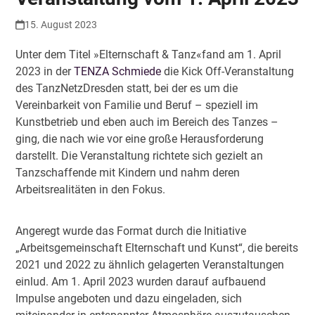
15. August 2023
Unter dem Titel »Elternschaft & Tanz«fand am 1. April
2023 in der
TENZA Schmiede
die Kick Off-Veranstaltung
des TanzNetzDresden statt, bei der es um die
Vereinbarkeit von Familie und Beruf – speziell im
Kunstbetrieb und eben auch im Bereich des Tanzes –
ging, die nach wie vor eine große Herausforderung
darstellt. Die Veranstaltung richtete sich gezielt an
Tanzschaffende mit Kindern und nahm deren
Arbeitsrealitäten in den Fokus.
Angeregt wurde das Format durch die Initiative
„Arbeitsgemeinschaft Elternschaft und Kunst“, die bereits
2021 und 2022 zu ähnlich gelagerten Veranstaltungen
einlud. Am 1. April 2023 wurden darauf aufbauend
Impulse angeboten und dazu eingeladen, sich