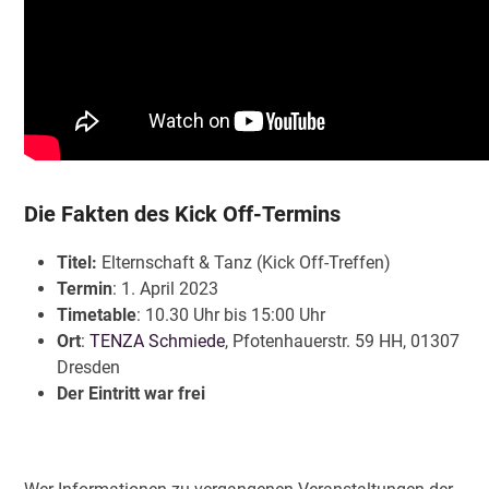
Die Fakten des Kick Off-Termins
Titel:
Elternschaft & Tanz (Kick Off-Treffen)
Termin
: 1. April 2023
Timetable
: 10.30 Uhr bis 15:00 Uhr
Ort
:
TENZA Schmiede
, Pfotenhauerstr. 59 HH, 01307
Dresden
Der Eintritt war frei