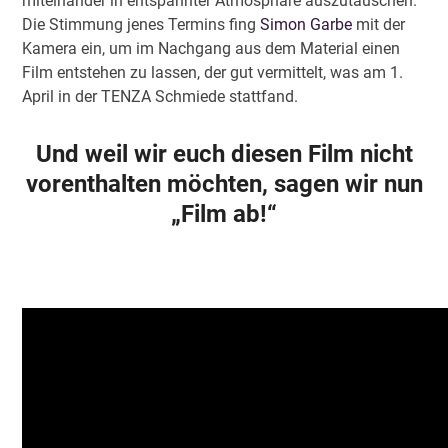
miteinander in entspannter Atmosphäre auszutauschen.
Die Stimmung jenes Termins fing
Simon Garbe
mit der
Kamera ein, um im Nachgang aus dem Material einen
Film entstehen zu lassen, der gut vermittelt, was am 1.
April in der TENZA Schmiede stattfand.
Und weil wir euch diesen Film nicht
vorenthalten möchten, sagen wir nun
„Film ab!“