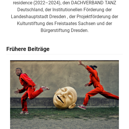
residence (2022–2024), den DACHVERBAND TANZ
Deutschland, der Institutionellen Förderung der
Landeshauptstadt Dresden , der Projektförderung der
Kulturstiftung des Freistaates Sachsen und der
Bürgerstiftung Dresden.
Frühere Beiträge