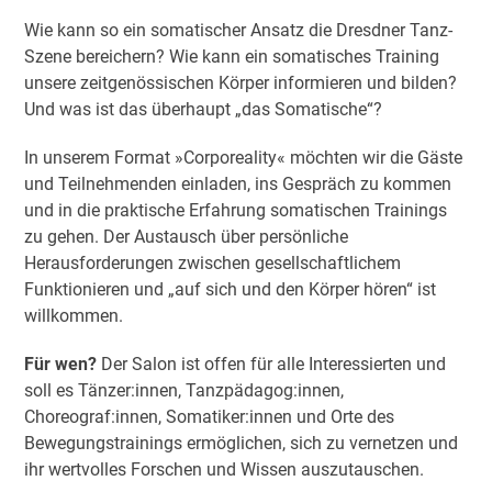
Wie kann so ein somatischer Ansatz die Dresdner Tanz-
Szene bereichern? Wie kann ein somatisches Training
unsere zeitgenössischen Körper informieren und bilden?
Und was ist das überhaupt „das Somatische“?
In unserem Format »Corporeality« möchten wir die Gäste
und Teilnehmenden einladen, ins Gespräch zu kommen
und in die praktische Erfahrung somatischen Trainings
zu gehen. Der Austausch über persönliche
Herausforderungen zwischen gesellschaftlichem
Funktionieren und „auf sich und den Körper hören“ ist
willkommen.
Für wen?
Der Salon ist offen für alle Interessierten und
soll es Tänzer:innen, Tanzpädagog:innen,
Choreograf:innen, Somatiker:innen und Orte des
Bewegungstrainings ermöglichen, sich zu vernetzen und
ihr wertvolles Forschen und Wissen auszutauschen.