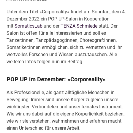
Unter dem Titel »Corporeality« findet am Sonntag, dem 4.
Dezember 2022 ein POP UP-Salon in Kooperation
mit
SomaticsLab
und der
TENZA Schmiede
statt. Der
Salon ist offen für alle Interessierten und soll es
Tänzer:innen, Tanzpädagog:innen, Choreograf:innen,
Somatiker:innen ermöglichen, sich zu vernetzen und ihr
wertvolles Forschen und Wissen auszutauschen. Alle
weiteren Infos folgen nun im Beitrag.
POP UP im Dezember: »Corporeality«
Als Professionelle, als ganz alltägliche Menschen in
Bewegung: Immer sind unsere Körper zugleich unsere
wichtigsten Verbündeten und unser feinstes Instrument.
Wie wir uns dabei auf die eigene Körperlichkeit beziehen,
wie wir sie verstehen, wahrnehmen und erfahren macht
einen Unterschied für unsere Arbeit.