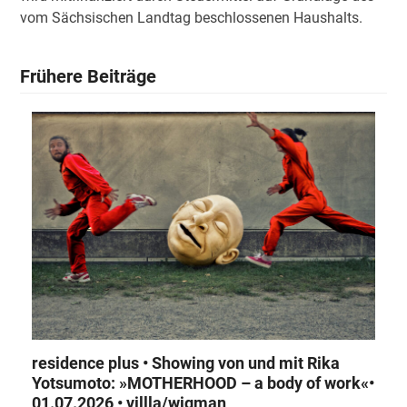
vom Sächsischen Landtag beschlossenen Haushalts.
Frühere Beiträge
residence plus • Showing von und mit Rika
Yotsumoto: »MOTHERHOOD – a body of work«•
01.07.2026 • villla/wigman