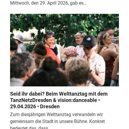
Mittwoch, den 29. April 2026, gab es…
Seid ihr dabei? Beim Welttanztag mit dem
TanzNetzDresden & vision:danceable •
29.04.2026 • Dresden
Zum diesjährigen Welttanztag verwandeln wir
gemeinsam die Stadt in unsere Bühne. Konkret
bedeutet das, dass…