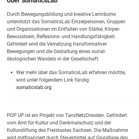
Über SomaticsLab
Durch Bewegungsbildung und kreative Lernräume
unterstützt das SomaticsLab Einzelpersonen, Gruppen
und Organisationen im Entfalten von Stärke, Körper-
Bewusstsein, Reflexions- und Handlungsfähigkeit.
Gefördert wird die Vernetzung transformativer
Bewegungen und die Gestaltung eines sozial-
ökologischen Wandels in der Gesellschaft.
Wer mehr über das SomaticsLab erfahren möchte,
wird unter folgendem Link fündig:
somaticslab.org
POP UP ist ein Projekt von TanzNetzDresden. Gefördert
vom Amt für Kultur und Denkmalschutz und der
Kulturstiftung des Freistaates Sachsen. Die Maßnahme
wird mitfinanziert durch Steuermittel auf Grundlage des