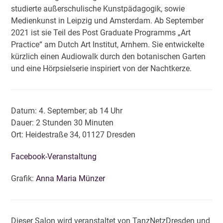
studierte außerschulische Kunstpädagogik, sowie
Medienkunst in Leipzig und Amsterdam. Ab September
2021 ist sie Teil des Post Graduate Programms „Art
Practice“ am Dutch Art Institut, Arnhem. Sie entwickelte
kürzlich einen Audiowalk durch den botanischen Garten
und eine Hörpsielserie inspiriert von der Nachtkerze.
Datum: 4. September; ab 14 Uhr
Dauer: 2 Stunden 30 Minuten
Ort: Heidestraße 34, 01127 Dresden
Facebook-Veranstaltung
Grafik:
Anna Maria Münzer
Dieser Salon wird veranstaltet von TanzNetzDresden und