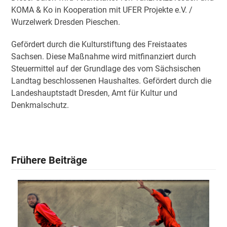
KOMA & Ko in Kooperation mit UFER Projekte e.V. /
Wurzelwerk Dresden Pieschen.
Gefördert durch die Kulturstiftung des Freistaates
Sachsen. Diese Maßnahme wird mitfinanziert durch
Steuermittel auf der Grundlage des vom Sächsischen
Landtag beschlossenen Haushaltes. Gefördert durch die
Landeshauptstadt Dresden, Amt für Kultur und
Denkmalschutz.
Frühere Beiträge