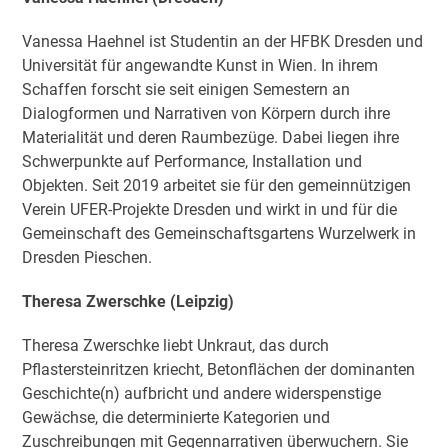
Vanessa Haehnel ist Studentin an der HFBK Dresden und
Universität für angewandte Kunst in Wien. In ihrem
Schaffen forscht sie seit einigen Semestern an
Dialogformen und Narrativen von Körpern durch ihre
Materialität und deren Raumbezüge. Dabei liegen ihre
Schwerpunkte auf Performance, Installation und
Objekten. Seit 2019 arbeitet sie für den gemeinnützigen
Verein UFER-Projekte Dresden und wirkt in und für die
Gemeinschaft des Gemeinschaftsgartens Wurzelwerk in
Dresden Pieschen.
Theresa Zwerschke (Leipzig)
Theresa Zwerschke liebt Unkraut, das durch
Pflastersteinritzen kriecht, Betonflächen der dominanten
Geschichte(n) aufbricht und andere widerspenstige
Gewächse, die determinierte Kategorien und
Zuschreibungen mit Gegennarrativen überwuchern. Sie