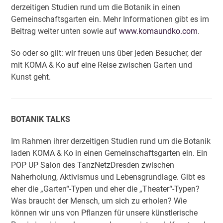
derzeitigen Studien rund um die Botanik in einen
Gemeinschaftsgarten ein. Mehr Informationen gibt es im
Beitrag weiter unten sowie auf
www.komaundko.com
.
So oder so gilt: wir freuen uns über jeden Besucher, der
mit KOMA & Ko auf eine Reise zwischen Garten und
Kunst geht.
BOTANIK TALKS
Im Rahmen ihrer derzeitigen Studien rund um die Botanik
laden KOMA & Ko in einen Gemeinschaftsgarten ein. Ein
POP UP Salon des TanzNetzDresden zwischen
Naherholung, Aktivismus und Lebensgrundlage. Gibt es
eher die „Garten“-Typen und eher die „Theater“-Typen?
Was braucht der Mensch, um sich zu erholen? Wie
können wir uns von Pflanzen für unsere künstlerische