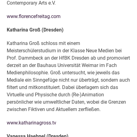
Contemporary Arts e.V.
www.florencefreitag.com
Katharina Groß (Dresden)
Katharina Groß schloss mit einem
Meisterschülerstudium in der Klasse Neue Medien bei
Prof. Dammbeck an der HfBK Dresden ab und promoviert
derzeit an der Bauhaus Universität Weimar im Fach
Medienphilosophie. Groß untersucht, wie jeweils das
Mediale ein Sinngefüge nicht nur überträgt, sondern auch
filtert und mitkonstituiert. Dabei überlagern sich das
Virtuelle und Physische durch (Re-)Animation
persönlicher wie umweltlicher Daten, wobei die Grenzen
zwischen Fiktiven und Aktuellem zerfließen.
www.katharinagross.tv
Vanessa Haehnel (Dresden)