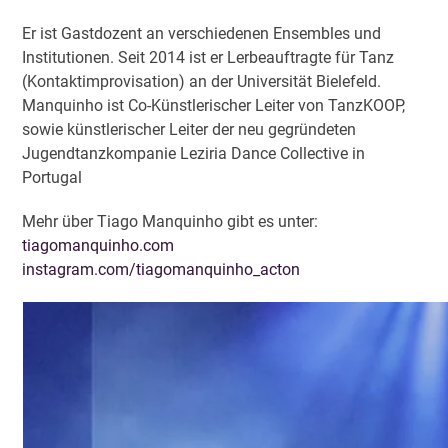
Er ist Gastdozent an verschiedenen Ensembles und
Institutionen.
Seit 2014 ist er Lerbeauftragte für Tanz
(Kontaktimprovisation) an der Universität Bielefeld.
Manquinho ist Co-Künstlerischer Leiter von TanzKOOP,
sowie künstlerischer Leiter der neu gegründeten
Jugendtanzkompanie Leziria Dance Collective in
Portugal
Mehr über Tiago Manquinho gibt es unter:
tiagomanquinho.com
instagram.com/tiagomanquinho_acton