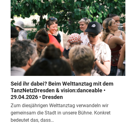
Seid ihr dabei? Beim Welttanztag mit dem
TanzNetzDresden & vision:danceable •
29.04.2026 • Dresden
Zum diesjährigen Welttanztag verwandeln wir
gemeinsam die Stadt in unsere Bühne. Konkret
bedeutet das, dass…