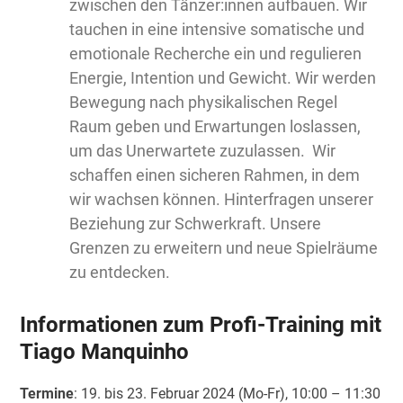
zwischen den Tänzer:innen aufbauen. Wir
tauchen in eine intensive somatische und
emotionale Recherche ein und regulieren
Energie, Intention und Gewicht. Wir werden
Bewegung nach physikalischen Regel
Raum geben und Erwartungen loslassen,
um das Unerwartete zuzulassen. Wir
schaffen einen sicheren Rahmen, in dem
wir wachsen können. Hinterfragen unserer
Beziehung zur Schwerkraft. Unsere
Grenzen zu erweitern und neue Spielräume
zu entdecken.
Informationen zum Profi-Training mit
Tiago Manquinho
Termine
: 19. bis 23. Februar 2024 (Mo-Fr), 10:00 – 11:30