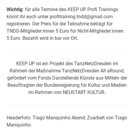
Wichtig
: für alle Termine des KEEP UP Profi Trainings
könnt ihr euch unter
profitraining.tndd@gmail.com
registrieren. Der Preis für die Teilnahme beträgt für
TNDD-Mitglieder:innen 5 Euro für Nicht-Mitglieder:innen
5 Euro. Bezahlt wird in bar vor Ort.
KEEP UP ist ein Projekt des TanzNetzDresden im
Rahmen der Maßnahme TanzNetzDresden All aRound,
gefördert vom Fonds Darstellende Künste aus Mitteln der
Beauftragten der Bundesregierung für Kultur und Medien
im Rahmen von NEUSTART KULTUR.
Headerfoto: Tiago Manquinho Abend; Zuarbeit von Tiago
Manquinho