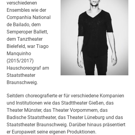
verschiedenen
Ensembles wie der
Companhia National
de Bailado, dem
Semperoper Ballett,
dem Tanztheater
Bielefeld, war Tiago
Manquinho
(2015/2017)
Hauschoreograf am
Staatstheater
Braunschweig.
Seitdem choreografierte er für verschiedene Kompanien
und Institutionen wie das Stadttheater Gießen, das
Theater Münster, das Theater Vorpommern, das
Badische Staatstheater, das Theater Lüneburg und das
Staatstheater Braunschweig. Darüber hinaus präsentiert
er Europaweit seine eigenen Produktionen.