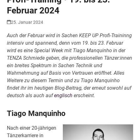
Februar 2024
25. Januar 2024
Auch der Februar wird in Sachen KEEP UP Profi-Traininng
intensiv und spannend, denn vom 19. bis 23. Februar
wird es eine Special Week mit Tiago Manquinho in der
TENZA Schmiede geben, die professionellen Tänzer:innen
ein breites Spektrum in Sachen Technik und
Wahrnehmung auf Basis von Vertrauen eröffnet. Alles
Weitere zu diesem Termin und zu Tiago Manquinho
findet ihr im heutigen Blog-Beitrag, der erneut sowohl auf
deutsch als auch auf
englisch
erscheint.
Tiago Manquinho
Nach einer 20-jährigen
Tänzerkarriere in