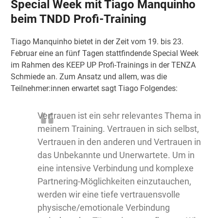
Special Week mit Tiago Manquinho
beim TNDD Profi-Training
Tiago Manquinho bietet in der Zeit vom 19. bis 23.
Februar eine an fünf Tagen stattfindende Special Week
im Rahmen des KEEP UP Profi-Trainings in der TENZA
Schmiede an. Zum Ansatz und allem, was die
Teilnehmer:innen erwartet sagt Tiago Folgendes:
Vertrauen ist ein sehr relevantes Thema in
meinem Training. Vertrauen in sich selbst,
Vertrauen in den anderen und Vertrauen in
das Unbekannte und Unerwartete.
Um in
eine intensive Verbindung und komplexe
Partnering-Möglichkeiten einzutauchen,
werden wir eine tiefe vertrauensvolle
physische/emotionale Verbindung