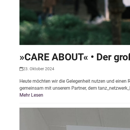
»CARE ABOUT« • Der gro
23. Oktober 2024
Heute möchten wir die Gelegenheit nutzen und einen
gemeinsam mit unserem Partner, dem tanz_netzwerk
Mehr Lesen