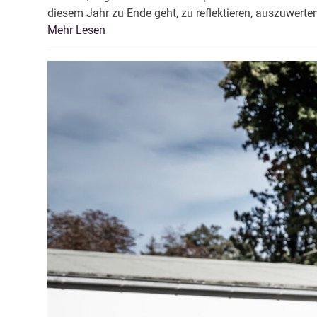
diesem Jahr zu Ende geht, zu reflektieren, auszuwert
Mehr Lesen