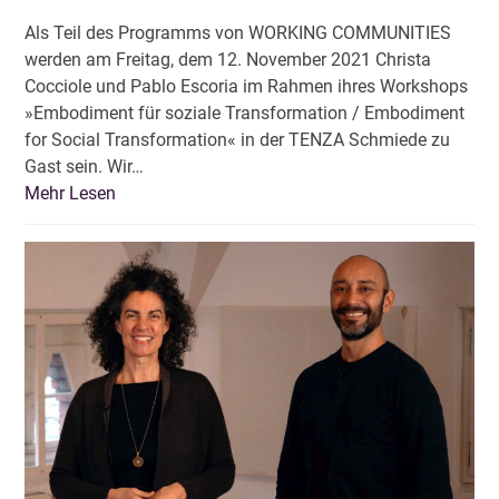
Als Teil des Programms von WORKING COMMUNITIES
werden am Freitag, dem 12. November 2021 Christa
Cocciole und Pablo Escoria im Rahmen ihres Workshops
»Embodiment für soziale Transformation / Embodiment
for Social Transformation« in der TENZA Schmiede zu
Gast sein. Wir…
Mehr Lesen