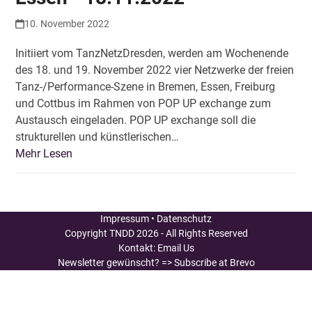
10. November 2022
Initiiert vom TanzNetzDresden, werden am Wochenende
des 18. und 19. November 2022 vier Netzwerke der freien
Tanz-/Performance-Szene in Bremen, Essen, Freiburg
und Cottbus im Rahmen von POP UP exchange zum
Austausch eingeladen. POP UP exchange soll die
strukturellen und künstlerischen…
Mehr Lesen
Impressum
•
Datenschutz
Copyright
TNDD
2026 - All Rights Reserved
Kontakt:
Email Us
Newsletter gewünscht?
=> Subscribe at Brevo