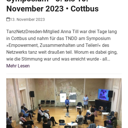
November 2023 • Cottbus
13. November 2023
TanzNetzDresden-Mitglied Anna Till war drei Tage lang
in Cottbus und nahm für das TNDD am Symposium
»Empowerment, Zusammenhalten und Teilen!« des
Netzwerks tanz weit draußen teil. Worum es dabei ging,
wie die Stimmung war und was erreicht wurde - all…
Mehr Lesen