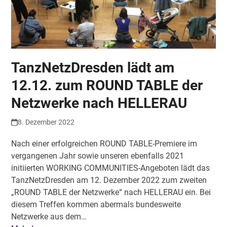
TanzNetzDresden lädt am
12.12. zum ROUND TABLE der
Netzwerke nach HELLERAU
8. Dezember 2022
Nach einer erfolgreichen ROUND TABLE-Premiere im
vergangenen Jahr sowie unseren ebenfalls 2021
initiierten WORKING COMMUNITIES-Angeboten lädt das
TanzNetzDresden am 12. Dezember 2022 zum zweiten
„ROUND TABLE der Netzwerke“ nach HELLERAU ein. Bei
diesem Treffen kommen abermals bundesweite
Netzwerke aus dem…