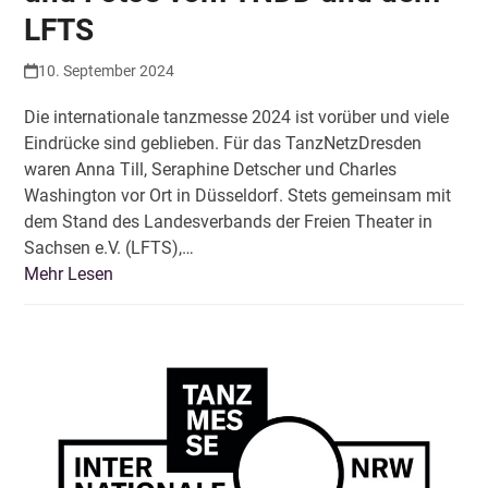
LFTS
10. September 2024
Die internationale tanzmesse 2024 ist vorüber und viele
Eindrücke sind geblieben. Für das TanzNetzDresden
waren Anna Till, Seraphine Detscher und Charles
Washington vor Ort in Düsseldorf. Stets gemeinsam mit
dem Stand des Landesverbands der Freien Theater in
Sachsen e.V. (LFTS),…
Mehr Lesen