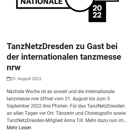
TanzNetzDresden zu Gast bei
der internationalen tanzmesse
nrw
25. August 2022
Nächste Woche ist es soweit und die internationale
tanzmesse nrw öffnet vom 31. August bis zum 3.
September 2022 ihre Pforten. Für das TanzNetzDresden
an allen Tagen vor Ort: Tänzerin und Choreografin sowie
TanzNetzDresden-Mitglied Anna Till. Mehr dazu nun im…
Mehr Lesen