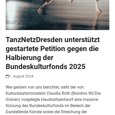
TanzNetzDresden unterstützt
gestartete Petition gegen die
Halbierung der
Bundeskulturfonds 2025
1. August 2024
Wie gestern von uns berichtet, sieht der von
Kulturstaatsministerin Claudia Roth (Bündnis 90/Die
Grünen) vorgelegte Haushaltsentwurf eine massive
Kürzung des Bundeskulturfonds im Bereich der
Darstellende Künste sowie die Streichung der