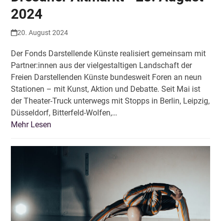
2024
20. August 2024
Der Fonds Darstellende Künste realisiert gemeinsam mit
Partner:innen aus der vielgestaltigen Landschaft der
Freien Darstellenden Künste bundesweit Foren an neun
Stationen – mit Kunst, Aktion und Debatte. Seit Mai ist
der Theater-Truck unterwegs mit Stopps in Berlin, Leipzig,
Düsseldorf, Bitterfeld-Wolfen,…
Mehr Lesen