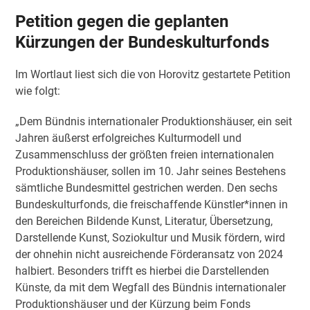
Petition gegen die geplanten
Kürzungen der Bundeskulturfonds
Im Wortlaut liest sich die von Horovitz gestartete Petition
wie folgt:
„Dem Bündnis internationaler Produktionshäuser, ein seit
Jahren äußerst erfolgreiches Kulturmodell und
Zusammenschluss der größten freien internationalen
Produktionshäuser, sollen im 10. Jahr seines Bestehens
sämtliche Bundesmittel gestrichen werden. Den sechs
Bundeskulturfonds, die freischaffende Künstler*innen in
den Bereichen Bildende Kunst, Literatur, Übersetzung,
Darstellende Kunst, Soziokultur und Musik fördern, wird
der ohnehin nicht ausreichende Förderansatz von 2024
halbiert. Besonders trifft es hierbei die Darstellenden
Künste, da mit dem Wegfall des Bündnis internationaler
Produktionshäuser und der Kürzung beim Fonds