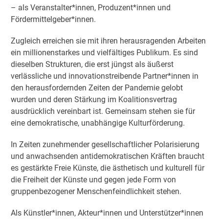
– als Veranstalter*innen, Produzent*innen und
Fördermittelgeber*innen.
Zugleich erreichen sie mit ihren herausragenden Arbeiten
ein millionenstarkes und vielfältiges Publikum. Es sind
dieselben Strukturen, die erst jüngst als äußerst
verlässliche und innovationstreibende Partner*innen in
den herausfordernden Zeiten der Pandemie gelobt
wurden und deren Stärkung im Koalitionsvertrag
ausdrücklich vereinbart ist. Gemeinsam stehen sie für
eine demokratische, unabhängige Kulturförderung.
In Zeiten zunehmender gesellschaftlicher Polarisierung
und anwachsenden antidemokratischen Kräften braucht
es gestärkte Freie Künste, die ästhetisch und kulturell für
die Freiheit der Künste und gegen jede Form von
gruppenbezogener Menschenfeindlichkeit stehen.
Als Künstler*innen, Akteur*innen und Unterstützer*innen