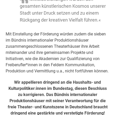
gesamten künstlerischen Kosmos unserer
Stadt unter Druck setzen und zu einem
Rückgang der kreativen Vielfalt führen.«
Mit Einstellung der Förderung würden zudem die sieben
im Bündnis internationaler Produktionshäuser
zusammengeschlossenen Theaterhäuser ihre Arbeit
miteinander und ihre gemeinsamen Projekte und
Initiativen, wie die Akademien zur Qualifizierung von
Freiberufler*innen in den Feldern Kommunikation,
Produktion und Vermittlung u.a., nicht fortführen können.
Wir appellieren dringend an die Haushalts- und
Kulturpolitiker:innen im Bundestag, diesen Beschluss
zu korrigieren. Das Bündnis internationaler
Produktionshäuser mit seiner Verantwortung für die
freie Theater- und Kunstszene in Deutschland braucht
dringend eine gestärkte und verstetigte Förderung!