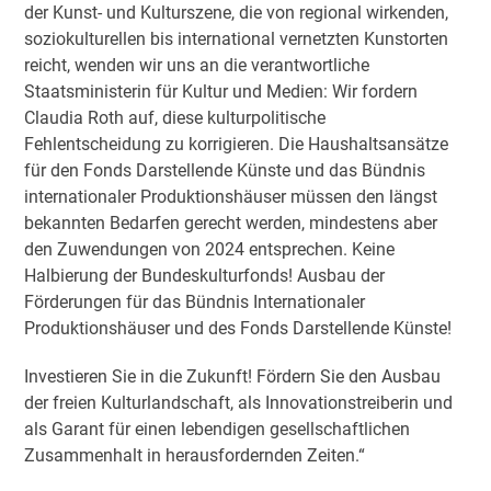
der Kunst- und Kulturszene, die von regional wirkenden,
soziokulturellen bis international vernetzten Kunstorten
reicht, wenden wir uns an die verantwortliche
Staatsministerin für Kultur und Medien: Wir fordern
Claudia Roth auf, diese kulturpolitische
Fehlentscheidung zu korrigieren. Die Haushaltsansätze
für den Fonds Darstellende Künste und das Bündnis
internationaler Produktionshäuser müssen den längst
bekannten Bedarfen gerecht werden, mindestens aber
den Zuwendungen von 2024 entsprechen. Keine
Halbierung der Bundeskulturfonds! Ausbau der
Förderungen für das Bündnis Internationaler
Produktionshäuser und des Fonds Darstellende Künste!
Investieren Sie in die Zukunft! Fördern Sie den Ausbau
der freien Kulturlandschaft, als Innovationstreiberin und
als Garant für einen lebendigen gesellschaftlichen
Zusammenhalt in herausfordernden Zeiten.“