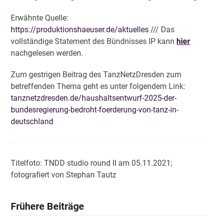
Erwähnte Quelle:
https://produktionshaeuser.de/aktuelles
/// Das
vollständige Statement des Bündnisses IP kann
hier
nachgelesen werden.
Zum gestrigen Beitrag des TanzNetzDresden zum
betreffenden Thema geht es unter folgendem Link:
tanznetzdresden.de/haushaltsentwurf-2025-der-
bundesregierung-bedroht-foerderung-von-tanz-in-
deutschland
Titelfoto: TNDD studio round II am 05.11.2021;
fotografiert von Stephan Tautz
Frühere Beiträge