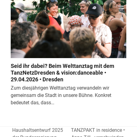
Seid ihr dabei? Beim Welttanztag mit dem
TanzNetzDresden & vision:danceable •
29.04.2026 • Dresden
Zum diesjährigen Welttanztag verwandeln wir
gemeinsam die Stadt in unsere Bühne. Konkret
bedeutet das, dass…
Haushaltsentwurf 2025
TANZPAKT in residence •