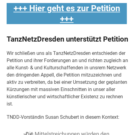
+++ Hier geht es zur Petition
+++
TanzNetzDresden unterstützt Petition
Wir schließen uns als TanzNetzDresden entschieden der
Petition und ihrer Forderungen an und richten zugleich an
alle Kunst- & und Kulturschaffenden in unsrem Netzwerk
den dringenden Appell, die Petition mitzuzeichnen und
aktiv zu verbreiten, da bei einer Umsetzung der geplanten
Kürzungen mit massiven Einschnitten in unser aller
künstlerischer und wirtschaftlicher Existenz zu rechnen
ist.
TNDD-Vorständin Susan Schubert in diesem Kontext:
»Die Mittelstreichungen würden den