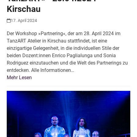
Kirschau
17. April 2024
Der Workshop »Partnering«, der am 28. April 2024 im
TanzART Atelier in Kirschau stattfindet, ist eine
einzigartige Gelegenheit, in die individuellen Stile der
beiden Dozent:innen Enrico Paglialunga und Sonia
Rodriguez einzutauchen und die Welt des Partnerings zu
entdecken. Alle Informationen…
Mehr Lesen