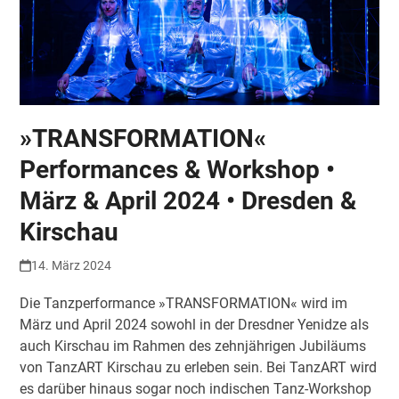
»TRANSFORMATION«
Performances & Workshop •
März & April 2024 • Dresden &
Kirschau
14. März 2024
Die Tanzperformance »TRANSFORMATION« wird im
März und April 2024 sowohl in der Dresdner Yenidze als
auch Kirschau im Rahmen des zehnjährigen Jubiläums
von TanzART Kirschau zu erleben sein. Bei TanzART wird
es darüber hinaus sogar noch indischen Tanz-Workshop