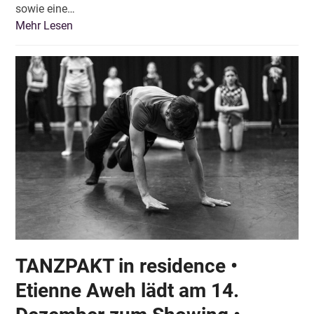
sowie eine…
Mehr Lesen
TANZPAKT in residence •
Etienne Aweh lädt am 14.