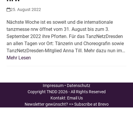
25. August 2022
Nächste Woche ist es soweit und die internationale
tanzmesse nrw öffnet vom 31. August bis zum 3.
September 2022 ihre Pforten. Für das TanzNetzDresden
an allen Tagen vor Ort: Tänzerin und Choreografin sowie
TanzNetzDresden-Mitglied Anna Till. Mehr dazu nun im…
Mehr Lesen
Impressum
•
Datenschutz
Copyright
TNDD
2026 - All Rights Reserved
Kontakt:
Email Us
Newsletter gewünscht?
=> Subscribe at Brevo