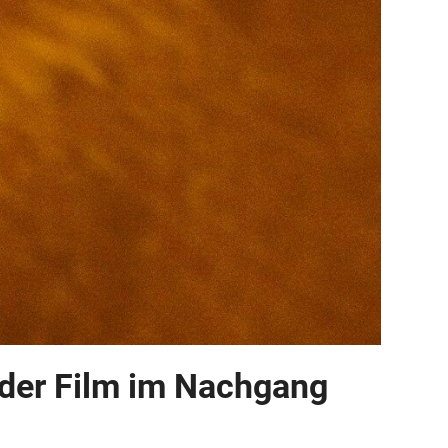
der Film im Nachgang