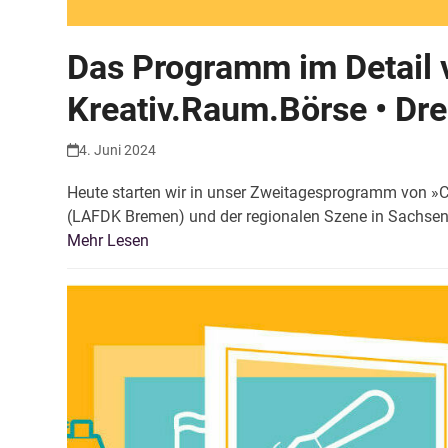
Das Programm im Detail v
Kreativ.Raum.Börse • Dr
4. Juni 2024
Heute starten wir in unser Zweitagesprogramm von 
(LAFDK Bremen) und der regionalen Szene in Sachsen 
Mehr Lesen