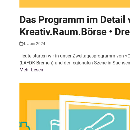
Das Programm im Detail v
Kreativ.Raum.Börse • Dr
4. Juni 2024
Heute starten wir in unser Zweitagesprogramm von 
(LAFDK Bremen) und der regionalen Szene in Sachsen 
Mehr Lesen