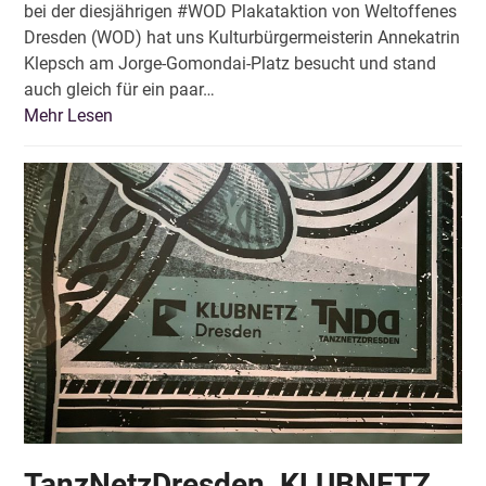
bei der diesjährigen #WOD Plakataktion von Weltoffenes
Dresden (WOD) hat uns Kulturbürgermeisterin Annekatrin
Klepsch am Jorge-Gomondai-Platz besucht und stand
auch gleich für ein paar…
Mehr Lesen
TanzNetzDresden, KLUBNETZ