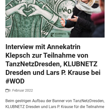
Interview mit Annekatrin
Klepsch zur Teilnahme von
TanzNetzDresden, KLUBNETZ
Dresden und Lars P. Krause bei
#WOD
9. Februar 2022
Beim gestrigen Aufbau der Banner von TanzNetzDresden,
KLUBNETZ Dresden und Lars P. Krause für die Teilnahme