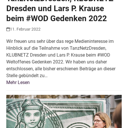
Dresden und Lars P. Krause
beim #WOD Gedenken 2022
11. Februar 2022
Wir freuen uns sehr über das rege Medieninteresse im
Hinblick auf die Teilnahme von TanzNetzDresden,
KLUBNETZ Dresden und Lars P. Krause beim #WOD
Weltoffenes Gedenken 2022. Wir haben uns daher
entschlossen, alle bisher erschienen Beiträge an dieser
Stelle gebündelt zu…
Mehr Lesen