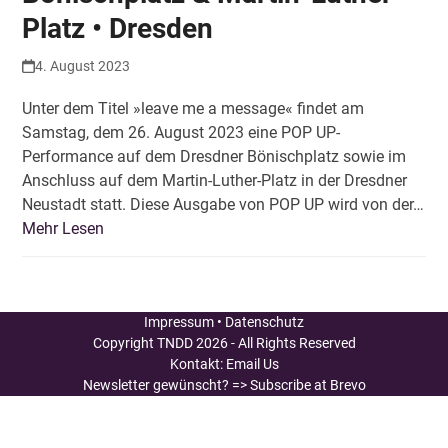
Platz • Dresden
4. August 2023
Unter dem Titel »leave me a message« findet am
Samstag, dem 26. August 2023 eine POP UP-
Performance auf dem Dresdner Bönischplatz sowie im
Anschluss auf dem Martin-Luther-Platz in der Dresdner
Neustadt statt. Diese Ausgabe von POP UP wird von der…
Mehr Lesen
Impressum
•
Datenschutz
Copyright
TNDD
2026 - All Rights Reserved
Kontakt:
Email Us
Newsletter gewünscht?
=> Subscribe at Brevo