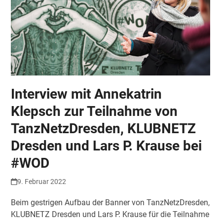
Interview mit Annekatrin
Klepsch zur Teilnahme von
TanzNetzDresden, KLUBNETZ
Dresden und Lars P. Krause bei
#WOD
9. Februar 2022
Beim gestrigen Aufbau der Banner von TanzNetzDresden,
KLUBNETZ Dresden und Lars P. Krause für die Teilnahme