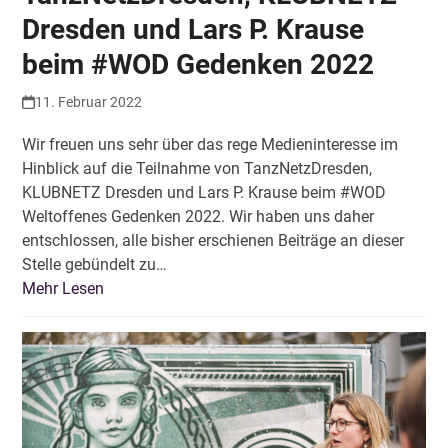
Dresden und Lars P. Krause
beim #WOD Gedenken 2022
11. Februar 2022
Wir freuen uns sehr über das rege Medieninteresse im
Hinblick auf die Teilnahme von TanzNetzDresden,
KLUBNETZ Dresden und Lars P. Krause beim #WOD
Weltoffenes Gedenken 2022. Wir haben uns daher
entschlossen, alle bisher erschienen Beiträge an dieser
Stelle gebündelt zu…
Mehr Lesen