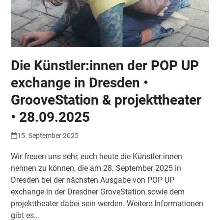
Die Künstler:innen der POP UP
exchange in Dresden •
GrooveStation & projekttheater
• 28.09.2025
15. September 2025
Wir freuen uns sehr, euch heute die Künstler:innen
nennen zu können, die am 28. September 2025 in
Dresden bei der nächsten Ausgabe von POP UP
exchange in der Dresdner GroveStation sowie dem
projekttheater dabei sein werden. Weitere Informationen
gibt es…