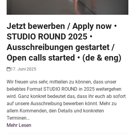
Jetzt bewerben / Apply now •
STUDIO ROUND 2025 •
Ausschreibungen gestartet /
Open calls started • (de & eng)
17. Juni 2025
Wir freuen uns sehr, mitteilen zu können, dass unser
beliebtes Format STUDIO ROUND in 2025 weitergehen
wird. Ganz konkret bedeutet das, dass ihr euch ab sofort
auf unsere Ausschreibung bewerben könnt. Mehr zu
allem Kommenden, den Details und konkreten
Terminen…
Mehr Lesen