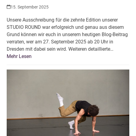
15. September 2025
Unsere Ausschreibung für die zehnte Edition unserer
STUDIO ROUND war erfolgreich und genau aus diesem
Grund können wir euch in unserem heutigen Blog-Beitrag
verraten, wer am 27. September 2025 ab 20 Uhr in
Dresden mit dabei sein wird. Weiteren detaillierte…
Mehr Lesen