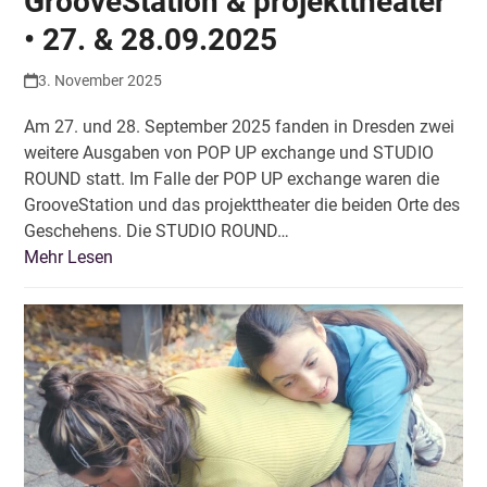
GrooveStation & projekttheater
• 27. & 28.09.2025
3. November 2025
Am 27. und 28. September 2025 fanden in Dresden zwei
weitere Ausgaben von POP UP exchange und STUDIO
ROUND statt. Im Falle der POP UP exchange waren die
GrooveStation und das projekttheater die beiden Orte des
Geschehens. Die STUDIO ROUND…
Mehr Lesen