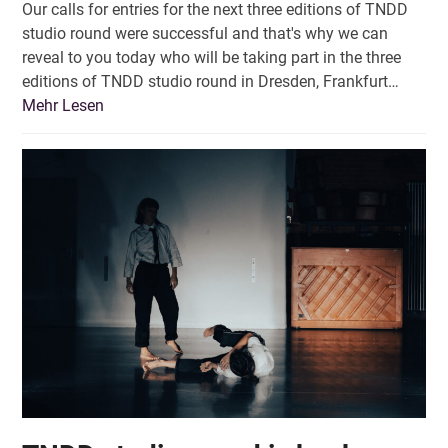
Our calls for entries for the next three editions of TNDD
studio round were successful and that's why we can
reveal to you today who will be taking part in the three
editions of TNDD studio round in Dresden, Frankfurt…
Mehr Lesen