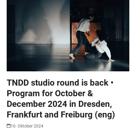
TNDD studio round is back •
Program for October &
December 2024 in Dresden,
Frankfurt and Freiburg (eng)
10. Oktober 2024