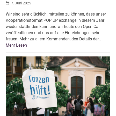
17. Juni 2025
Wir sind sehr glücklich, mitteilen zu können, dass unser
Kooperationsformat POP UP exchange in diesem Jahr
wieder stattfinden kann und wir heute den Open Call
veröffentlichen und uns auf alle Einreichungen sehr
freuen. Mehr zu allem Kommenden, den Details der…
Mehr Lesen