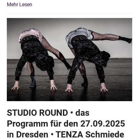
Mehr Lesen
STUDIO ROUND • das
Programm für den 27.09.2025
in Dresden • TENZA Schmiede