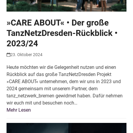
»CARE ABOUT« • Der große
TanzNetzDresden-Rückblick •
2023/24
23. Oktober 2024
Heute möchten wir die Gelegenheit nutzen und einen
Rückblick auf das große TanzNetzDresden Projekt
»CARE ABOUT« unternehmen, dem wir uns in 2023 und
2024 gemeinsam mit unserem Partner, dem
tanz_netzwerk_bremen gewidmet haben. Dafür nehmen
wir euch mit und besuchen noch…
Mehr Lesen