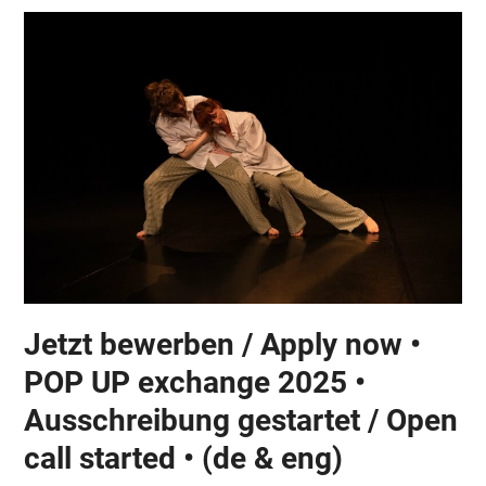
Jetzt bewerben / Apply now •
POP UP exchange 2025 •
Ausschreibung gestartet / Open
call started • (de & eng)