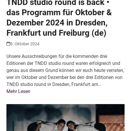
TNDD studio round is back •
das Programm für Oktober &
Dezember 2024 in Dresden,
Frankfurt und Freiburg (de)
9. Oktober 2024
Unsere Ausschreibungen für die kommenden drei
Editionen der TNDD studio round waren erfolgreich und
genau aus diesem Grund können wir euch heute verraten,
wer im Oktober und Dezember bei den drei Editionen von
TNDD studio round in Dresden, Frankfurt am…
Mehr Lesen