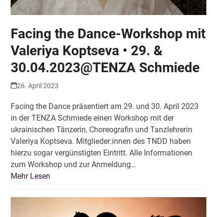
Facing the Dance-Workshop mit
Valeriya Koptseva • 29. &
30.04.2023@TENZA Schmiede
26. April 2023
Facing the Dance präsentiert am 29. und 30. April 2023
in der TENZA Schmiede einen Workshop mit der
ukrainischen Tänzerin, Choreografin und Tanzlehrerin
Valeriya Koptseva. Mitglieder:innen des TNDD haben
hierzu sogar vergünstigten Eintritt. Alle Informationen
zum Workshop und zur Anmeldung…
Mehr Lesen