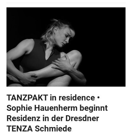
TANZPAKT in residence •
Sophie Hauenherm beginnt
Residenz in der Dresdner
TENZA Schmiede