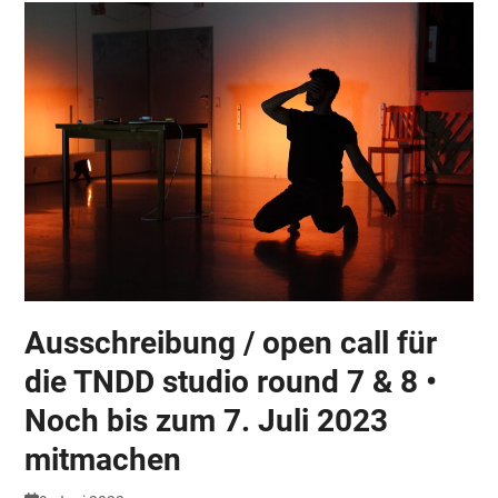
Ausschreibung / open call für
die TNDD studio round 7 & 8 •
Noch bis zum 7. Juli 2023
mitmachen