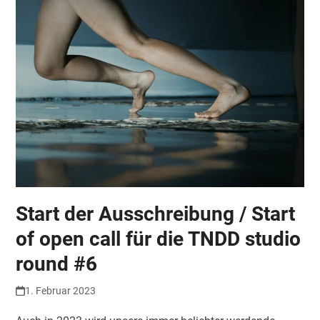
Start der Ausschreibung / Start
of open call für die TNDD studio
round #6
1. Februar 2023