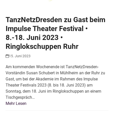
TanzNetzDresden zu Gast beim
Impulse Theater Festival •
8.-18. Juni 2023 •
Ringlokschuppen Ruhr
15. Juni 2023
Am kommenden Wochenende ist TanzNetzDresden-
Vorständin Susan Schubert in Mühlheim an der Ruhr zu
Gast, um bei der Akademie im Rahmen des Impulse
Theater Festivals 2023 (8. bis 18. Juni 2023) am
Sonntag, dem 18. Juni im Ringlokschuppen an einem
Tischgespräch…
Mehr Lesen