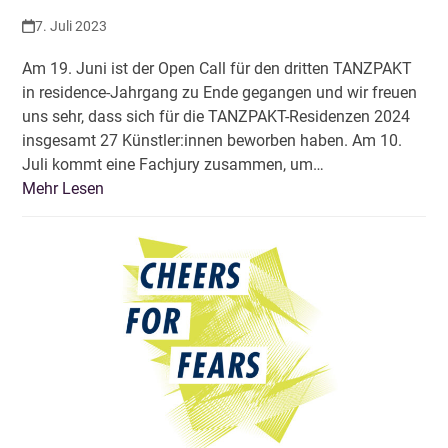
7. Juli 2023
Am 19. Juni ist der Open Call für den dritten TANZPAKT
in residence-Jahrgang zu Ende gegangen und wir freuen
uns sehr, dass sich für die TANZPAKT-Residenzen 2024
insgesamt 27 Künstler:innen beworben haben. Am 10.
Juli kommt eine Fachjury zusammen, um…
Mehr Lesen