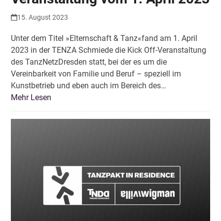
15. August 2023
Unter dem Titel »Elternschaft & Tanz«fand am 1. April
2023 in der TENZA Schmiede die Kick Off-Veranstaltung
des TanzNetzDresden statt, bei der es um die
Vereinbarkeit von Familie und Beruf – speziell im
Kunstbetrieb und eben auch im Bereich des…
Mehr Lesen