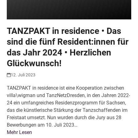
TANZPAKT in residence • Das
sind die fünf Resident:innen für
das Jahr 2024 • Herzlichen
Glückwunsch!
12. Juli 2023
TANZPAKT in residence ist eine Kooperation zwischen
villa\wigman und TanzNetzDresden, in den Jahren 2022-
24 ein umfangreiches Residenzprogramm für Sachsen,
das die künstlerische Stärkung der Tanzschaffenden im
Freistaat umsetzt. Nun wurden durch die Jury aus 28
Bewerbungen am 10. Juli 2023…
Mehr Lesen