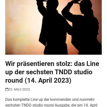
Wir präsentieren stolz: das Line
up der sechsten TNDD studio
round (14. April 2023)
25. März 2023
Das komplette Line up der kommenden und nunmehr
sechsten TNDD studio round Ausgabe, die am 14. April