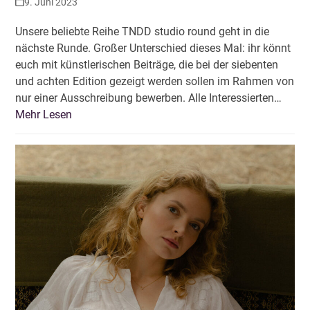
9. Juni 2023
Unsere beliebte Reihe TNDD studio round geht in die
nächste Runde. Großer Unterschied dieses Mal: ihr könnt
euch mit künstlerischen Beiträge, die bei der siebenten
und achten Edition gezeigt werden sollen im Rahmen von
nur einer Ausschreibung bewerben. Alle Interessierten…
Mehr Lesen