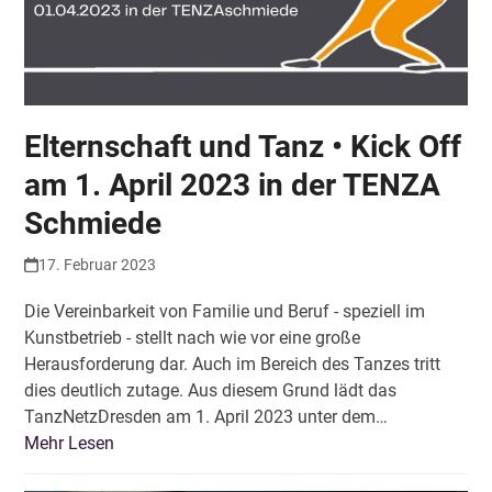
Elternschaft und Tanz • Kick Off
am 1. April 2023 in der TENZA
Schmiede
17. Februar 2023
Die Vereinbarkeit von Familie und Beruf - speziell im
Kunstbetrieb - stellt nach wie vor eine große
Herausforderung dar. Auch im Bereich des Tanzes tritt
dies deutlich zutage. Aus diesem Grund lädt das
TanzNetzDresden am 1. April 2023 unter dem…
Mehr Lesen