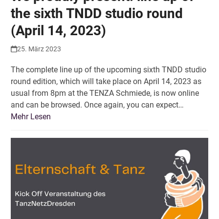
the sixth TNDD studio round
(April 14, 2023)
25. März 2023
The complete line up of the upcoming sixth TNDD studio
round edition, which will take place on April 14, 2023 as
usual from 8pm at the TENZA Schmiede, is now online
and can be browsed. Once again, you can expect…
Mehr Lesen