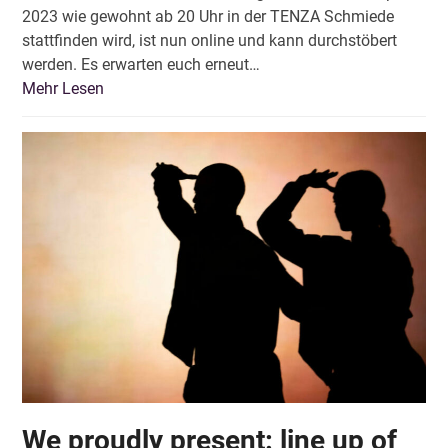
2023 wie gewohnt ab 20 Uhr in der TENZA Schmiede
stattfinden wird, ist nun online und kann durchstöbert
werden. Es erwarten euch erneut…
Mehr Lesen
We proudly present: line up of