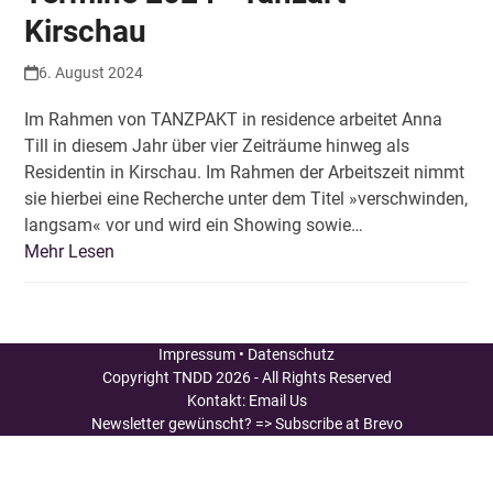
Kirschau
6. August 2024
Im Rahmen von TANZPAKT in residence arbeitet Anna
Till in diesem Jahr über vier Zeiträume hinweg als
Residentin in Kirschau. Im Rahmen der Arbeitszeit nimmt
sie hierbei eine Recherche unter dem Titel »verschwinden,
langsam« vor und wird ein Showing sowie…
Mehr Lesen
Impressum
•
Datenschutz
Copyright
TNDD
2026 - All Rights Reserved
Kontakt:
Email Us
Newsletter gewünscht?
=> Subscribe at Brevo