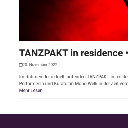
TANZPAKT in residence •
20. November 2022
Im Rahmen der aktuell laufenden TANZPAKT in reside
Performer:in und Kurator:in Mono Welk in der Zeit v
Mehr Lesen