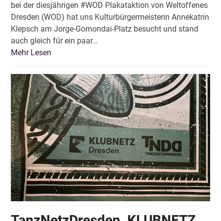
bei der diesjährigen #WOD Plakataktion von Weltoffenes
Dresden (WOD) hat uns Kulturbürgermeisterin Annekatrin
Klepsch am Jorge-Gomondai-Platz besucht und stand
auch gleich für ein paar…
Mehr Lesen
TanzNetzDresden, KLUBNETZ