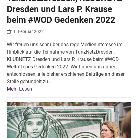
Dresden und Lars P. Krause
beim #WOD Gedenken 2022
11. Februar 2022
Wir freuen uns sehr über das rege Medieninteresse im
Hinblick auf die Teilnahme von TanzNetzDresden,
KLUBNETZ Dresden und Lars P. Krause beim #WOD
Weltoffenes Gedenken 2022. Wir haben uns daher
entschlossen, alle bisher erschienen Beiträge an dieser
Stelle gebündelt zu…
Mehr Lesen