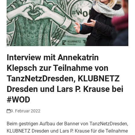
Interview mit Annekatrin
Klepsch zur Teilnahme von
TanzNetzDresden, KLUBNETZ
Dresden und Lars P. Krause bei
#WOD
9. Februar 2022
Beim gestrigen Aufbau der Banner von TanzNetzDresden,
KLUBNETZ Dresden und Lars P. Krause für die Teilnahme