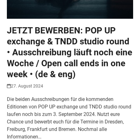
JETZT BEWERBEN: POP UP
exchange & TNDD studio round
• Ausschreibung läuft noch eine
Woche / Open call ends in one
week • (de & eng)
27. August 2024
Die beiden Ausschreibungen für die kommenden
Editionen von POP UP exchange und TNDD studio round
laufen noch bis zum 3. September 2024. Nutzt eure
Chance und bewerbt euch für die Termine in Dresden,
Freiburg, Frankfurt und Bremen. Nochmal alle
Informationen…