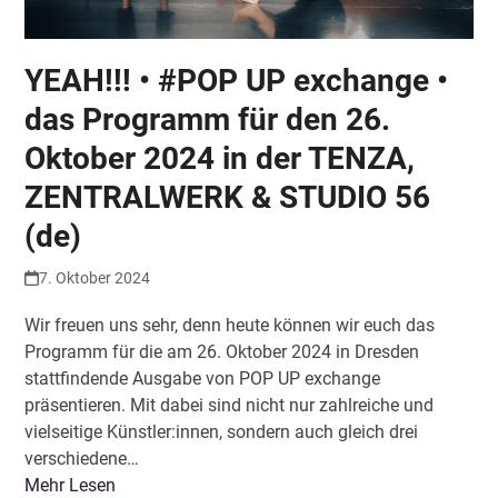
YEAH!!! • #POP UP exchange •
das Programm für den 26.
Oktober 2024 in der TENZA,
ZENTRALWERK & STUDIO 56
(de)
7. Oktober 2024
Wir freuen uns sehr, denn heute können wir euch das
Programm für die am 26. Oktober 2024 in Dresden
stattfindende Ausgabe von POP UP exchange
präsentieren. Mit dabei sind nicht nur zahlreiche und
vielseitige Künstler:innen, sondern auch gleich drei
verschiedene…
Mehr Lesen