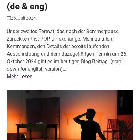
(de & eng)
26. Juli 2024
Unser zweites Format, das nach der Sommerpause
zurückkehrt ist POP UP exchange. Mehr zu allem
Kommenden, den Details der bereits laufenden
Ausschreibung und dem dazugehörigen Termin am 26.
Oktober 2024 gibt es im heutigen Blog-Beitrag. (scroll
down for english version)…
Mehr Lesen