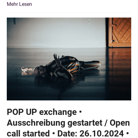
Mehr Lesen
POP UP exchange •
Ausschreibung gestartet / Open
call started • Date: 26.10.2024 •