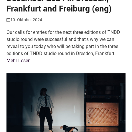
Frankfurt and Freiburg (eng)
10. Oktober 2024
Our calls for entries for the next three editions of TNDD
studio round were successful and that's why we can
reveal to you today who will be taking part in the three
editions of TNDD studio round in Dresden, Frankfurt…
Mehr Lesen