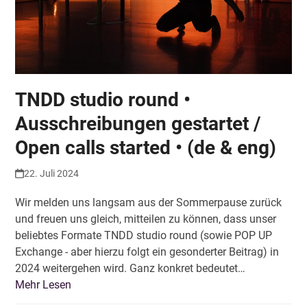
TNDD studio round •
Ausschreibungen gestartet /
Open calls started • (de & eng)
22. Juli 2024
Wir melden uns langsam aus der Sommerpause zurück
und freuen uns gleich, mitteilen zu können, dass unser
beliebtes Formate TNDD studio round (sowie POP UP
Exchange - aber hierzu folgt ein gesonderter Beitrag) in
2024 weitergehen wird. Ganz konkret bedeutet…
Mehr Lesen