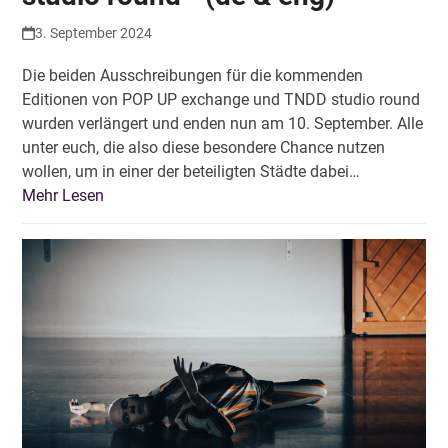
3. September 2024
Die beiden Ausschreibungen für die kommenden
Editionen von POP UP exchange und TNDD studio round
wurden verlängert und enden nun am 10. September. Alle
unter euch, die also diese besondere Chance nutzen
wollen, um in einer der beteiligten Städte dabei…
Mehr Lesen