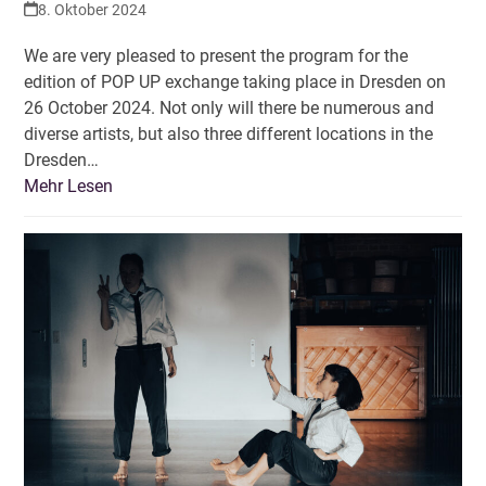
8. Oktober 2024
We are very pleased to present the program for the
edition of POP UP exchange taking place in Dresden on
26 October 2024. Not only will there be numerous and
diverse artists, but also three different locations in the
Dresden…
Mehr Lesen