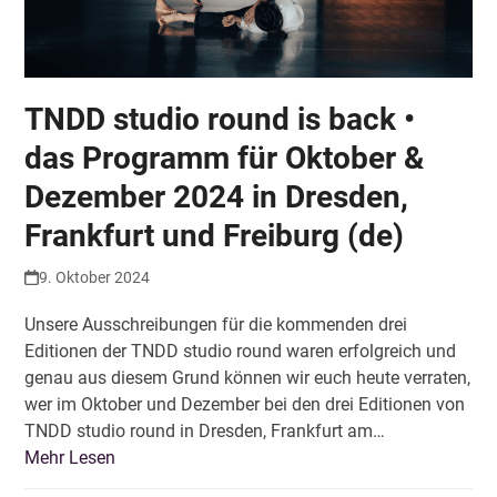
TNDD studio round is back •
das Programm für Oktober &
Dezember 2024 in Dresden,
Frankfurt und Freiburg (de)
9. Oktober 2024
Unsere Ausschreibungen für die kommenden drei
Editionen der TNDD studio round waren erfolgreich und
genau aus diesem Grund können wir euch heute verraten,
wer im Oktober und Dezember bei den drei Editionen von
TNDD studio round in Dresden, Frankfurt am…
Mehr Lesen