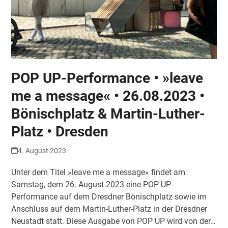
POP UP-Performance • »leave
me a message« • 26.08.2023 •
Bönischplatz & Martin-Luther-
Platz • Dresden
4. August 2023
Unter dem Titel »leave me a message« findet am
Samstag, dem 26. August 2023 eine POP UP-
Performance auf dem Dresdner Bönischplatz sowie im
Anschluss auf dem Martin-Luther-Platz in der Dresdner
Neustadt statt. Diese Ausgabe von POP UP wird von der…