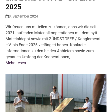
2025
8. September 2024
Wir freuen uns mitteilen zu können, dass wir die seit
2021 laufenden Materialkooperationen mit dem nytt
Materialdepot sowie mit ZÜNDSTOFFE / Konglomerat
e.V. bis Ende 2025 verlängert haben. Konkrete
Informationen zu den beiden Anbietern sowie zum
genauen Umfang der Kooperationen,…
Mehr Lesen