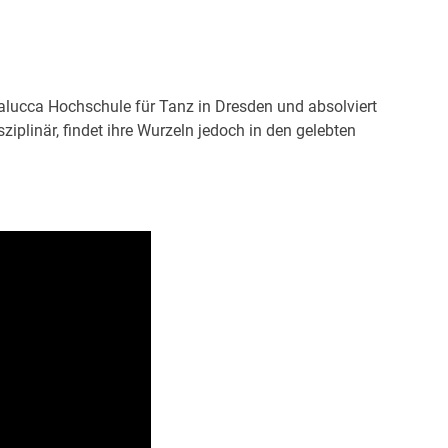
Palucca Hochschule für Tanz in Dresden und absolviert
ziplinär, findet ihre Wurzeln jedoch in den gelebten