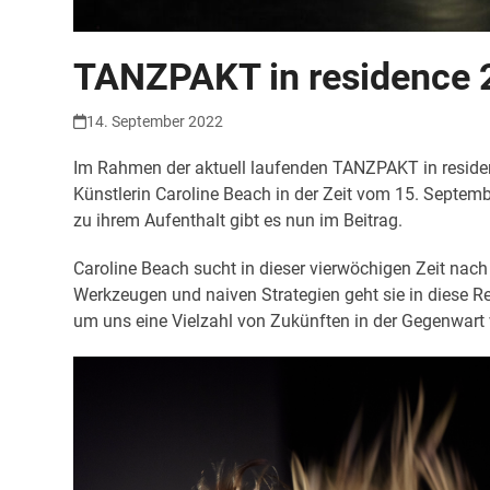
TANZPAKT in residence 
14. September 2022
Im Rahmen der aktuell laufenden TANZPAKT in reside
Künstlerin Caroline Beach in der Zeit vom 15. Septe
zu ihrem Aufenthalt gibt es nun im Beitrag.
Caroline Beach sucht in dieser vierwöchigen Zeit nach
Werkzeugen und naiven Strategien geht sie in diese Re
um uns eine Vielzahl von Zukünften in der Gegenwart 