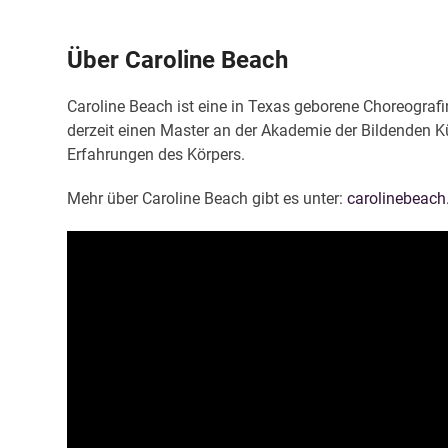
Über Caroline Beach
Caroline Beach ist eine in Texas geborene Choreografi
derzeit einen Master an der Akademie der Bildenden Kün
Erfahrungen des Körpers.
Mehr über Caroline Beach gibt es unter:
carolinebeac