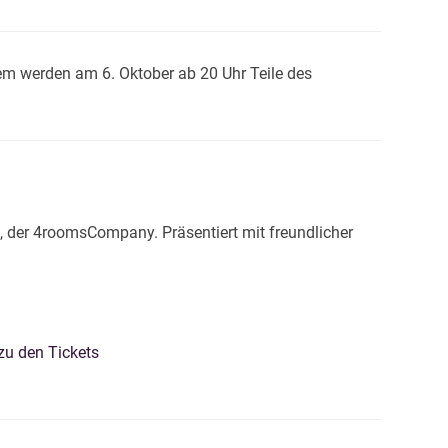
em werden am 6. Oktober ab 20 Uhr Teile des
, der 4roomsCompany. Präsentiert mit freundlicher
 zu den Tickets