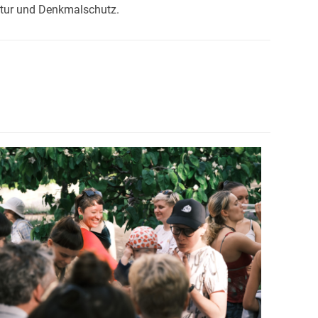
ltur und Denkmalschutz.