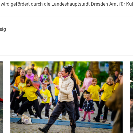
rd gefördert durch die Landeshauptstadt Dresden Amt für Ku
sig