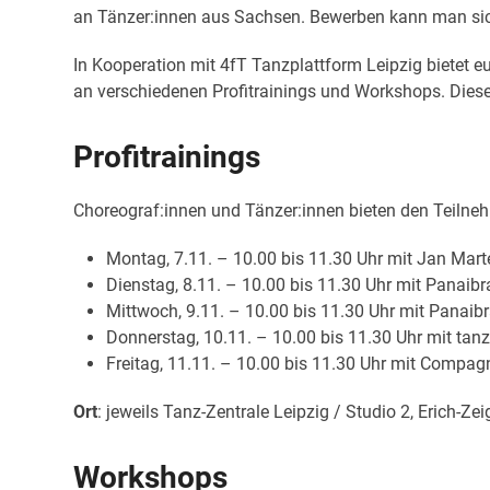
an Tänzer:innen aus Sachsen. Bewerben kann man sich 
In Kooperation mit 4fT Tanzplattform Leipzig bietet e
an verschiedenen Profitrainings und Workshops. Diese 
Profitrainings
Choreograf:innen und Tänzer:innen bieten den Teilneh
Montag, 7.11. – 10.00 bis 11.30 Uhr mit Jan Mart
Dienstag, 8.11. – 10.00 bis 11.30 Uhr mit Panaib
Mittwoch, 9.11. – 10.00 bis 11.30 Uhr mit Panaib
Donnerstag, 10.11. – 10.00 bis 11.30 Uhr mit ta
Freitag, 11.11. – 10.00 bis 11.30 Uhr mit Compag
Ort
: jeweils Tanz-Zentrale Leipzig / Studio 2, Erich-Ze
Workshops