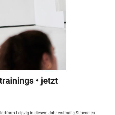
rainings • jetzt
lattform Leipzig in diesem Jahr erstmalig Stipendien