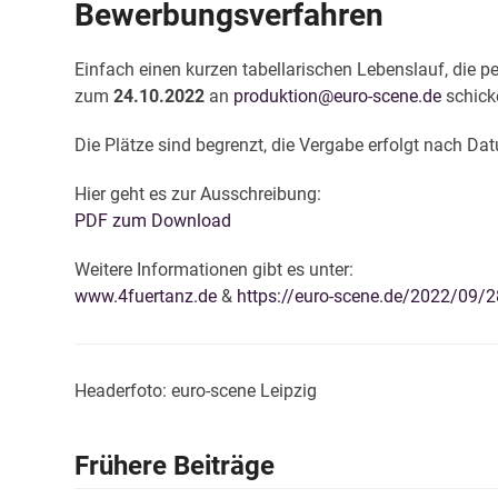
Bewerbungsverfahren
Einfach einen kurzen tabellarischen Lebenslauf, die p
zum
24.10.2022
an
produktion@euro-scene.de
schick
Die Plätze sind begrenzt, die Vergabe erfolgt nach 
Hier geht es zur Ausschreibung:
PDF zum Download
Weitere Informationen gibt es unter:
www.4fuertanz.de
&
https://euro-scene.de/2022/09/2
Headerfoto: euro-scene Leipzig
Frühere Beiträge