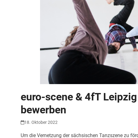
euro-scene & 4fT Leipzig 
bewerben
18. Oktober 2022
Um die Vernetzung der sächsischen Tanzszene zu förde