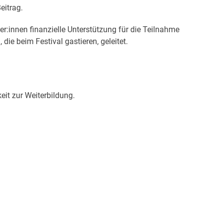
eitrag.
er:innen finanzielle Unterstützung für die Teilnahme
ie beim Festival gastieren, geleitet.
it zur Weiterbildung.