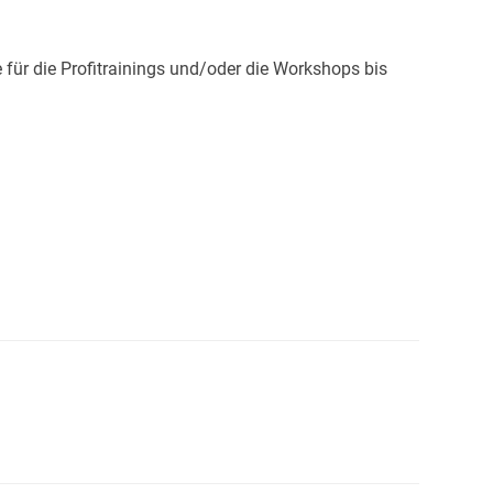
 für die Profitrainings und/oder die Workshops bis