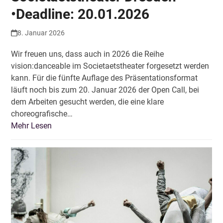
•Deadline: 20.01.2026
8. Januar 2026
Wir freuen uns, dass auch in 2026 die Reihe
vision:danceable im Societaetstheater forgesetzt werden
kann. Für die fünfte Auflage des Präsentationsformat
läuft noch bis zum 20. Januar 2026 der Open Call, bei
dem Arbeiten gesucht werden, die eine klare
choreografische…
Mehr Lesen