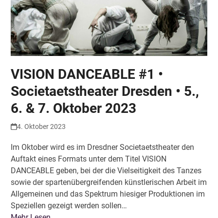
VISION DANCEABLE #1 •
Societaetstheater Dresden • 5.,
6. & 7. Oktober 2023
4. Oktober 2023
Im Oktober wird es im Dresdner Societaetstheater den
Auftakt eines Formats unter dem Titel VISION
DANCEABLE geben, bei der die Vielseitigkeit des Tanzes
sowie der spartenübergreifenden künstlerischen Arbeit im
Allgemeinen und das Spektrum hiesiger Produktionen im
Speziellen gezeigt werden sollen…
Mehr Lesen