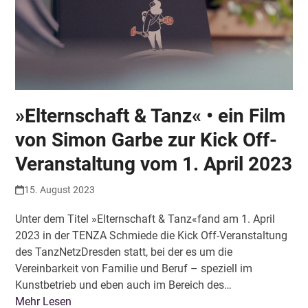
»Elternschaft & Tanz« • ein Film
von Simon Garbe zur Kick Off-
Veranstaltung vom 1. April 2023
15. August 2023
Unter dem Titel »Elternschaft & Tanz«fand am 1. April
2023 in der TENZA Schmiede die Kick Off-Veranstaltung
des TanzNetzDresden statt, bei der es um die
Vereinbarkeit von Familie und Beruf – speziell im
Kunstbetrieb und eben auch im Bereich des…
Mehr Lesen