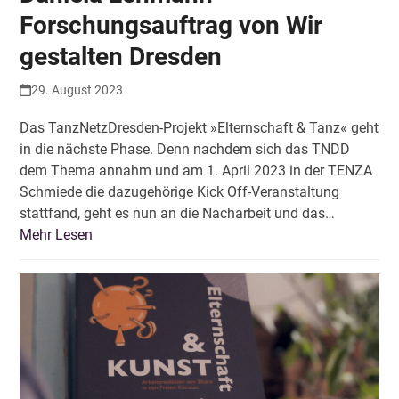
Forschungsauftrag von Wir
gestalten Dresden
29. August 2023
Das TanzNetzDresden-Projekt »Elternschaft & Tanz« geht
in die nächste Phase. Denn nachdem sich das TNDD
dem Thema annahm und am 1. April 2023 in der TENZA
Schmiede die dazugehörige Kick Off-Veranstaltung
stattfand, geht es nun an die Nacharbeit und das…
Mehr Lesen