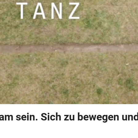
am sein. Sich zu bewegen und 