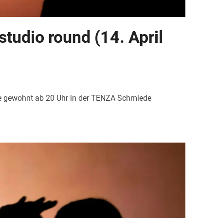
studio round (14. April
e gewohnt ab 20 Uhr in der TENZA Schmiede