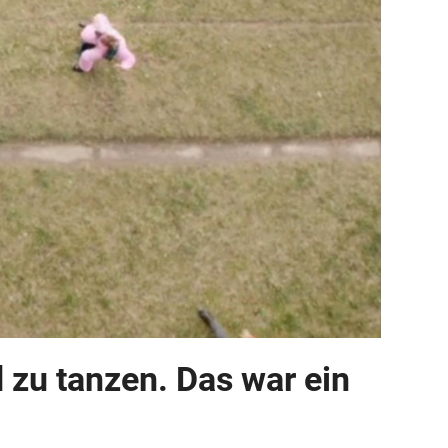
zu tanzen. Das war ein