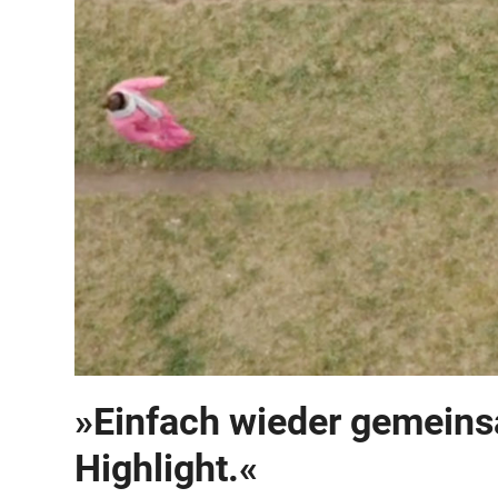
»Einfach wieder gemeins
Highlight.«