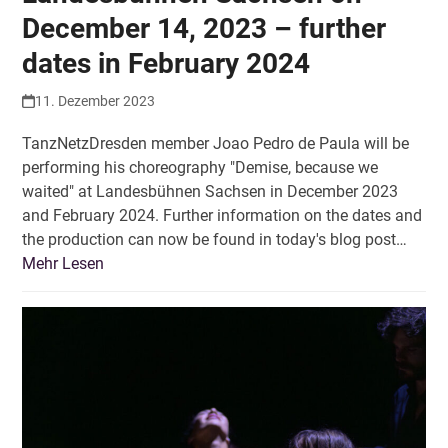
December 14, 2023 – further
dates in February 2024
11. Dezember 2023
TanzNetzDresden member Joao Pedro de Paula will be
performing his choreography "Demise, because we
waited" at Landesbühnen Sachsen in December 2023
and February 2024. Further information on the dates and
the production can now be found in today's blog post…
Mehr Lesen