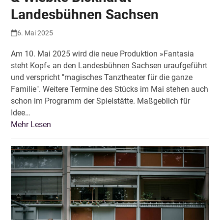
Landesbühnen Sachsen
6. Mai 2025
Am 10. Mai 2025 wird die neue Produktion »Fantasia
steht Kopf« an den Landesbühnen Sachsen uraufgeführt
und verspricht "magisches Tanztheater für die ganze
Familie". Weitere Termine des Stücks im Mai stehen auch
schon im Programm der Spielstätte. Maßgeblich für
Idee…
Mehr Lesen