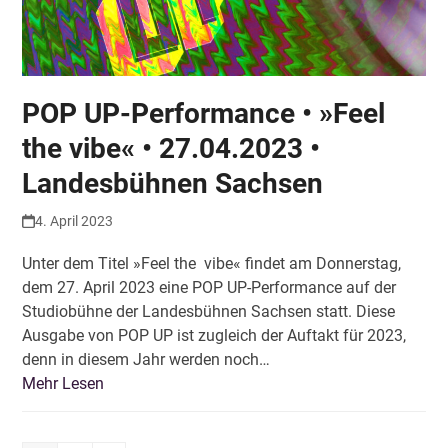
POP UP-Performance • »Feel
the vibe« • 27.04.2023 •
Landesbühnen Sachsen
4. April 2023
Unter dem Titel »Feel the vibe« findet am Donnerstag,
dem 27. April 2023 eine POP UP-Performance auf der
Studiobühne der Landesbühnen Sachsen statt. Diese
Ausgabe von POP UP ist zugleich der Auftakt für 2023,
denn in diesem Jahr werden noch…
Mehr Lesen