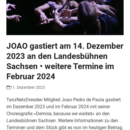
JOAO gastiert am 14. Dezember
2023 an den Landesbühnen
Sachsen • weitere Termine im
Februar 2024
11. Dezember 2023
TanzNetzDresden Mitglied Joao Pedro de Paula gastiert
im Dezember 2023 und im Februar 2024 mit seiner
Choreografie »Demise, because we waited« an den
Landesbühnen Sachsen. Weitere Informationen zu den
Terminen und dem Stück gibt es nun im heutigen Beitrag.