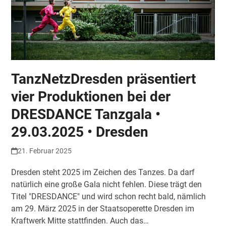
TanzNetzDresden präsentiert
vier Produktionen bei der
DRESDANCE Tanzgala •
29.03.2025 • Dresden
21. Februar 2025
Dresden steht 2025 im Zeichen des Tanzes. Da darf
natürlich eine große Gala nicht fehlen. Diese trägt den
Titel "DRESDANCE" und wird schon recht bald, nämlich
am 29. März 2025 in der Staatsoperette Dresden im
Kraftwerk Mitte stattfinden. Auch das…