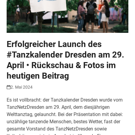
Erfolgreicher Launch des
#Tanzkalender Dresden am 29.
April • Rückschau & Fotos im
heutigen Beitrag
2. Mai 2024
Es ist vollbracht: der Tanzkalender Dresden wurde vom
TanzNetzDresden am 29. April, dem diesjährigen
Welttanztag, gelauncht. Bei der Präsentation mit dabei:
unzählige tanzende Menschen, bestes Wetter, fast der
gesamte Vorstand des TanzNetzDresden sowie