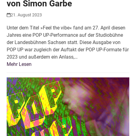
von Simon Garbe
21. August 2023
Unter dem Titel »Feel the vibe« fand am 27. April diesen
Jahres eine POP UP-Performance auf der Studiobühne
der Landesbühnen Sachsen statt. Diese Ausgabe von
POP UP war zugleich der Auftakt der POP UP-Formate für
2023 und außerdem ein Anlass,…
Mehr Lesen