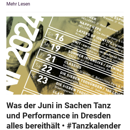
Mehr Lesen
Was der Juni in Sachen Tanz
und Performance in Dresden
alles bereithält • #Tanzkalender