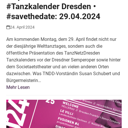
#Tanzkalender Dresden •
#savethedate: 29.04.2024
24. April 2024
Am kommenden Montag, dem 29. April findet nicht nur
der diesjährige Welttanztages, sondern auch die
öffentliche Präsentation des TanzNetzDresden
Tanzkalenders vor der Dresdner Semperoper sowie hinter
dem Societaetstheater und an vielen anderen Orten
dazwischen. Was TNDD-Vorständin Susan Schubert und
Bürgermeisterin…
Mehr Lesen