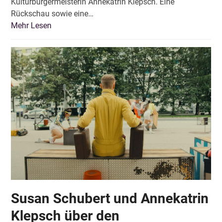
Kulturbürgermeisterin Annekatrin Klepsch. Eine
Rückschau sowie eine…
Mehr Lesen
Susan Schubert und Annekatrin
Klepsch über den