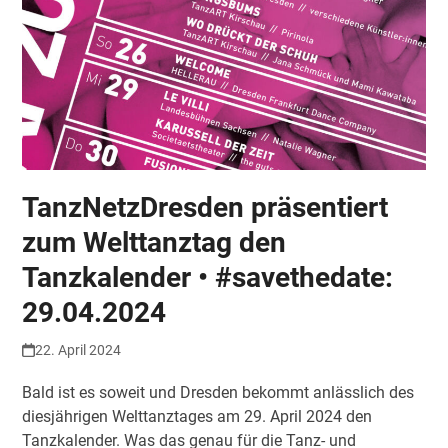
TanzNetzDresden präsentiert
zum Welttanztag den
Tanzkalender • #savethedate:
29.04.2024
22. April 2024
Bald ist es soweit und Dresden bekommt anlässlich des
diesjährigen Welttanztages am 29. April 2024 den
Tanzkalender. Was das genau für die Tanz- und