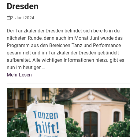
Dresden
2. Juni 2024
Der Tanzkalender Dresden befindet sich bereits in der
nächsten Runde, denn auch im Monat Juni wurde das
Programm aus den Bereichen Tanz und Performance
gesammelt und im Tanzkalender Dresden gebündelt
aufbereitet. Alle wichtigen Informationen hierzu gibt es
nun im heutigen…
Mehr Lesen