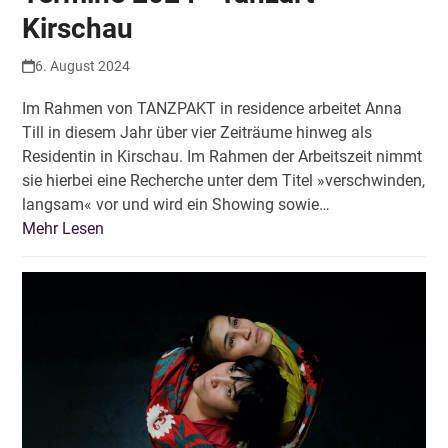
Kirschau
6. August 2024
Im Rahmen von TANZPAKT in residence arbeitet Anna
Till in diesem Jahr über vier Zeiträume hinweg als
Residentin in Kirschau. Im Rahmen der Arbeitszeit nimmt
sie hierbei eine Recherche unter dem Titel »verschwinden,
langsam« vor und wird ein Showing sowie…
Mehr Lesen