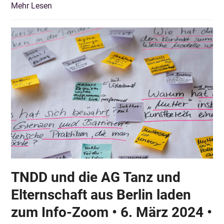
Mehr Lesen
TNDD und die AG Tanz und
Elternschaft aus Berlin laden
zum Info-Zoom • 6. März 2024 •