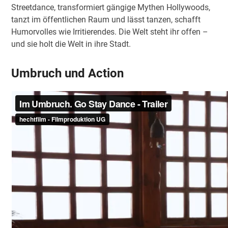
Streetdance, transformiert gängige Mythen Hollywoods,
tanzt im öffentlichen Raum und lässt tanzen, schafft
Humorvolles wie Irritierendes. Die Welt steht ihr offen –
und sie holt die Welt in ihre Stadt.
Umbruch und Action