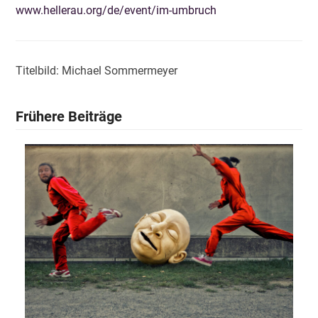
www.hellerau.org/de/event/im-umbruch
Titelbild: Michael Sommermeyer
Frühere Beiträge