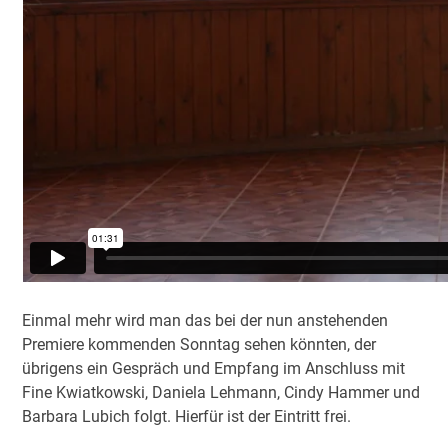
Einmal mehr wird man das bei der nun anstehenden
Premiere kommenden Sonntag sehen könnten, der
übrigens ein Gespräch und Empfang im Anschluss mit
Fine Kwiatkowski, Daniela Lehmann, Cindy Hammer und
Barbara Lubich folgt. Hierfür ist der Eintritt frei.