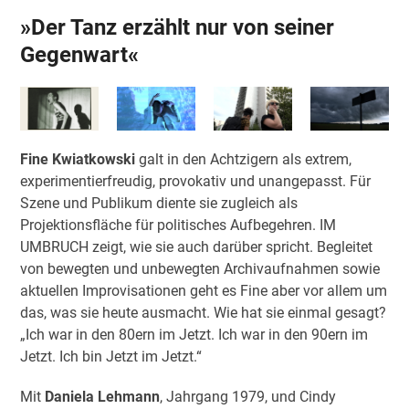
»Der Tanz erzählt nur von seiner
Gegenwart«
Fine Kwiatkowski
galt in den Achtzigern als extrem,
experimentierfreudig, provokativ und unangepasst. Für
Szene und Publikum diente sie zugleich als
Projektionsfläche für politisches Aufbegehren. IM
UMBRUCH zeigt, wie sie auch darüber spricht. Begleitet
von bewegten und unbewegten Archivaufnahmen sowie
aktuellen Improvisationen geht es Fine aber vor allem um
das, was sie heute ausmacht. Wie hat sie einmal gesagt?
„Ich war in den 80ern im Jetzt. Ich war in den 90ern im
Jetzt. Ich bin Jetzt im Jetzt.“
Mit
Daniela Lehmann
, Jahrgang 1979, und Cindy