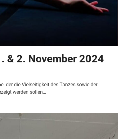
1. & 2. November 2024
 der die Vielseitigkeit des Tanzes sowie der
ezeigt werden sollen…