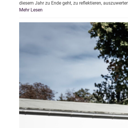
diesem Jahr zu Ende geht, zu reflektieren, auszuwert
Mehr Lesen