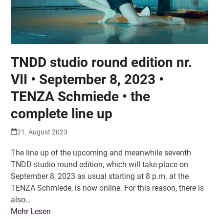
TNDD studio round edition nr.
VII • September 8, 2023 •
TENZA Schmiede • the
complete line up
21. August 2023
The line up of the upcoming and meanwhile seventh
TNDD studio round edition, which will take place on
September 8, 2023 as usual starting at 8 p.m. at the
TENZA Schmiede, is now online. For this reason, there is
also…
Mehr Lesen