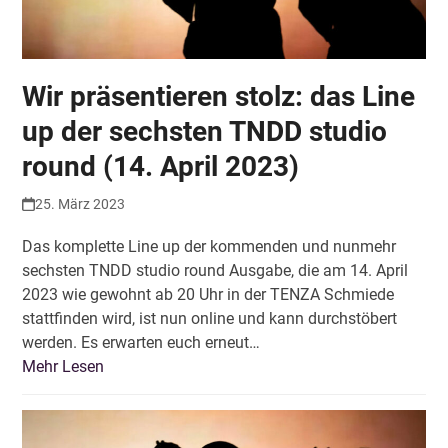
Wir präsentieren stolz: das Line
up der sechsten TNDD studio
round (14. April 2023)
25. März 2023
Das komplette Line up der kommenden und nunmehr
sechsten TNDD studio round Ausgabe, die am 14. April
2023 wie gewohnt ab 20 Uhr in der TENZA Schmiede
stattfinden wird, ist nun online und kann durchstöbert
werden. Es erwarten euch erneut…
Mehr Lesen