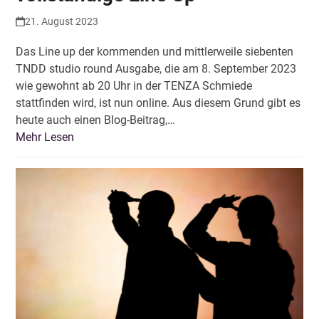
21. August 2023
Das Line up der kommenden und mittlerweile siebenten
TNDD studio round Ausgabe, die am 8. September 2023
wie gewohnt ab 20 Uhr in der TENZA Schmiede
stattfinden wird, ist nun online. Aus diesem Grund gibt es
heute auch einen Blog-Beitrag,…
Mehr Lesen