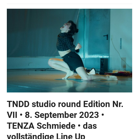
TNDD studio round Edition Nr.
VII • 8. September 2023 •
TENZA Schmiede • das
vollständige Line Up