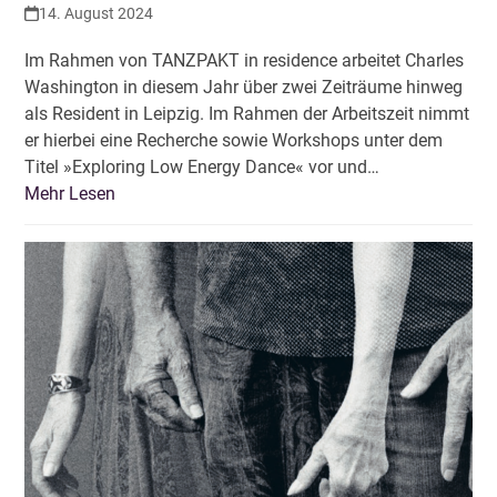
14. August 2024
Im Rahmen von TANZPAKT in residence arbeitet Charles
Washington in diesem Jahr über zwei Zeiträume hinweg
als Resident in Leipzig. Im Rahmen der Arbeitszeit nimmt
er hierbei eine Recherche sowie Workshops unter dem
Titel »Exploring Low Energy Dance« vor und…
Mehr Lesen