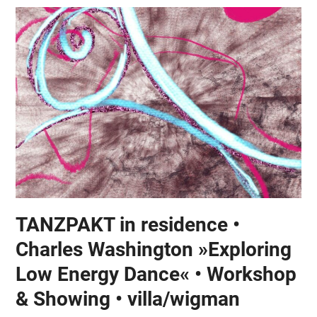
TANZPAKT in residence •
Charles Washington »Exploring
Low Energy Dance« • Workshop
& Showing • villa/wigman