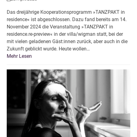
Das dreijährige Kooperationsprogramm »TANZPAKT in
residence« ist abgeschlossen. Dazu fand bereits am 14.
November 2024 die Veranstaltung »TANZPAKT in
residence.re-preview« in der villa/wigman statt, bei der
mit vielen geladenen Gäst:innen zurück, aber auch in die
Zukunft geblickt wurde. Heute wollen…
Mehr Lesen