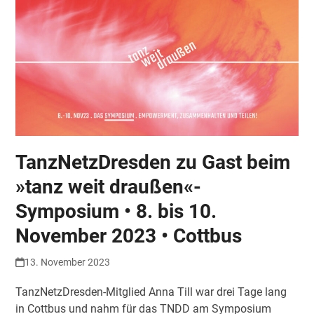
TanzNetzDresden zu Gast beim
»tanz weit draußen«-
Symposium • 8. bis 10.
November 2023 • Cottbus
13. November 2023
TanzNetzDresden-Mitglied Anna Till war drei Tage lang
in Cottbus und nahm für das TNDD am Symposium