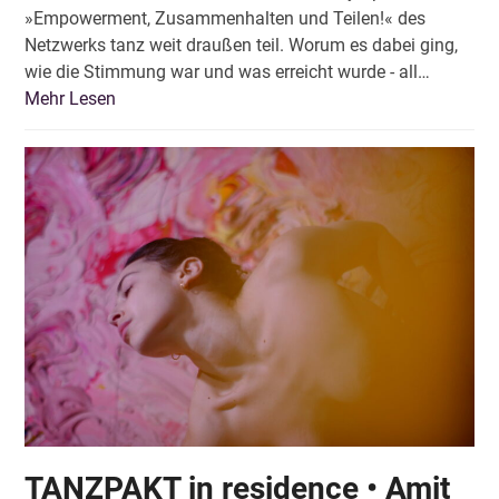
»Empowerment, Zusammenhalten und Teilen!« des
Netzwerks tanz weit draußen teil. Worum es dabei ging,
wie die Stimmung war und was erreicht wurde - all…
Mehr Lesen
TANZPAKT in residence • Amit