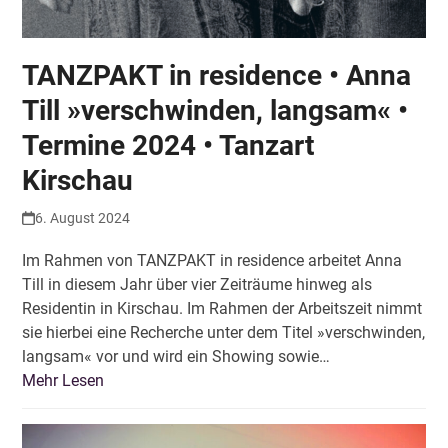
TANZPAKT in residence • Anna
Till »verschwinden, langsam« •
Termine 2024 • Tanzart
Kirschau
6. August 2024
Im Rahmen von TANZPAKT in residence arbeitet Anna
Till in diesem Jahr über vier Zeiträume hinweg als
Residentin in Kirschau. Im Rahmen der Arbeitszeit nimmt
sie hierbei eine Recherche unter dem Titel »verschwinden,
langsam« vor und wird ein Showing sowie…
Mehr Lesen