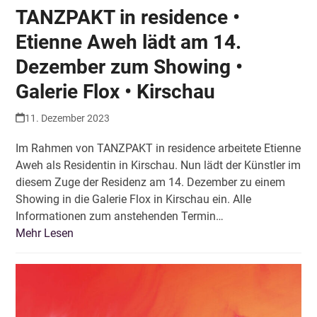
TANZPAKT in residence •
Etienne Aweh lädt am 14.
Dezember zum Showing •
Galerie Flox • Kirschau
11. Dezember 2023
Im Rahmen von TANZPAKT in residence arbeitete Etienne
Aweh als Residentin in Kirschau. Nun lädt der Künstler im
diesem Zuge der Residenz am 14. Dezember zu einem
Showing in die Galerie Flox in Kirschau ein. Alle
Informationen zum anstehenden Termin…
Mehr Lesen