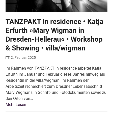
TANZPAKT in residence • Katja
Erfurth »Mary Wigman in
Dresden-Hellerau« • Workshop
& Showing • villa/wigman
12. Februar 2025
Im Rahmen von TANZPAKT in residence arbeitet Katja
Erfurth im Januar und Februar dieses Jahres hinweg als
Residentin in der villa/wigman. Im Rahmen der
Arbeitszeit recherchiert zum Dresdner Lebensabschnitt
Mary Wigmans in Schrift- und Fotodokumenten sowie zu
den Orten von…
Mehr Lesen