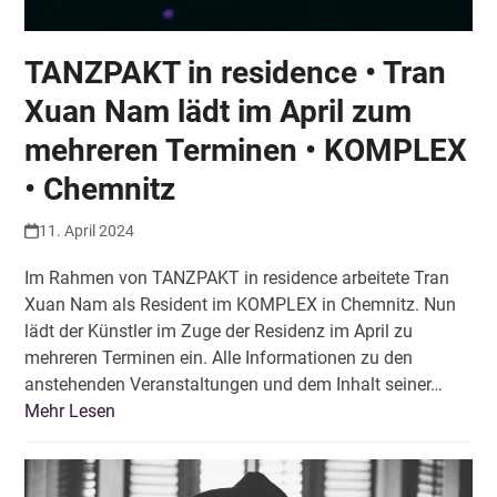
TANZPAKT in residence • Tran
Xuan Nam lädt im April zum
mehreren Terminen • KOMPLEX
• Chemnitz
11. April 2024
Im Rahmen von TANZPAKT in residence arbeitete Tran
Xuan Nam als Resident im KOMPLEX in Chemnitz. Nun
lädt der Künstler im Zuge der Residenz im April zu
mehreren Terminen ein. Alle Informationen zu den
anstehenden Veranstaltungen und dem Inhalt seiner…
Mehr Lesen