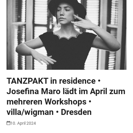
TANZPAKT in residence •
Josefina Maro lädt im April zum
mehreren Workshops •
villa/wigman • Dresden
10. April 2024