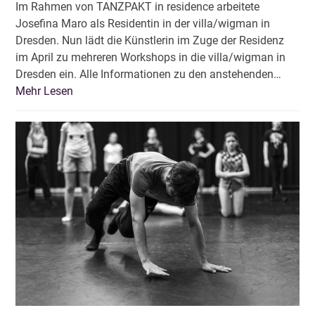
Im Rahmen von TANZPAKT in residence arbeitete
Josefina Maro als Residentin in der villa/wigman in
Dresden. Nun lädt die Künstlerin im Zuge der Residenz
im April zu mehreren Workshops in die villa/wigman in
Dresden ein. Alle Informationen zu den anstehenden…
Mehr Lesen