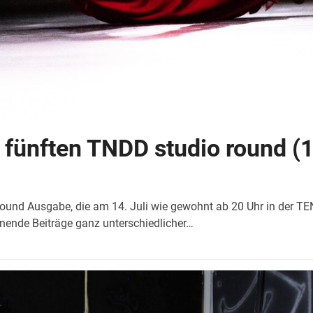
r fünften TNDD studio round 
nd Ausgabe, die am 14. Juli wie gewohnt ab 20 Uhr in der TENZ
nende Beiträge ganz unterschiedlicher…