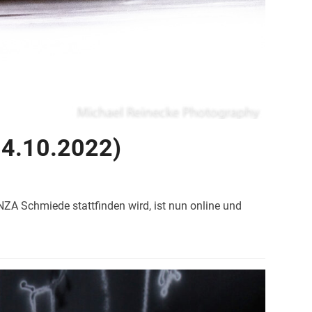
(14.10.2022)
A Schmiede stattfinden wird, ist nun online und