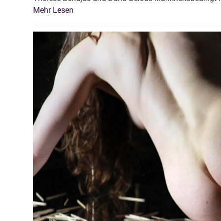
Mehr Lesen