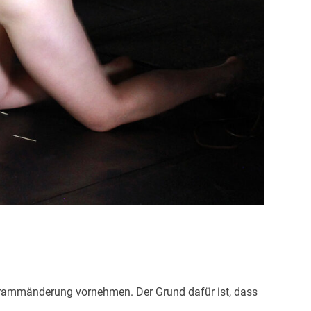
ogrammänderung vornehmen. Der Grund dafür ist, dass