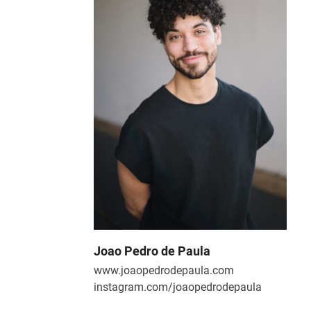
Joao Pedro de Paula
www.joaopedrodepaula.com
instagram.com/joaopedrodepaula