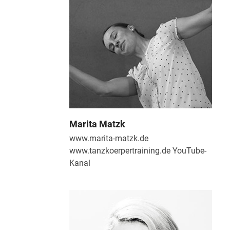
Marita Matzk
www.marita-matzk.de
www.tanzkoerpertraining.de YouTube-
Kanal