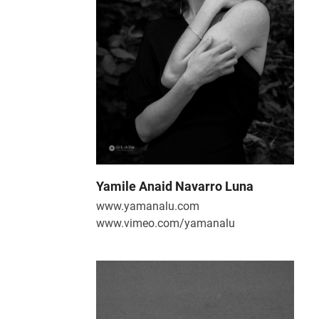
Yamile Anaid Navarro Luna
www.yamanalu.com
www.vimeo.com/yamanalu