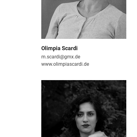
Olimpia Scardi
m.scardi@gmx.de
www.olimpiascardi.de