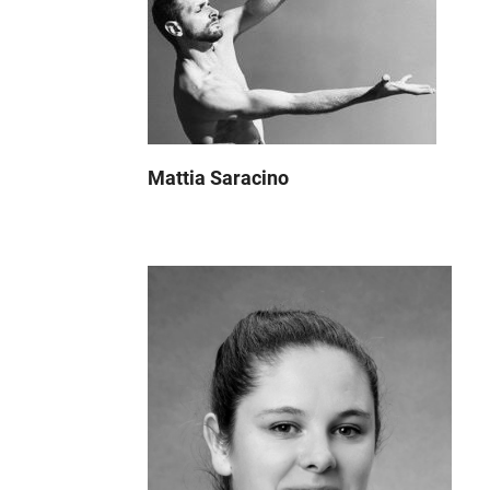
Mattia Saracino