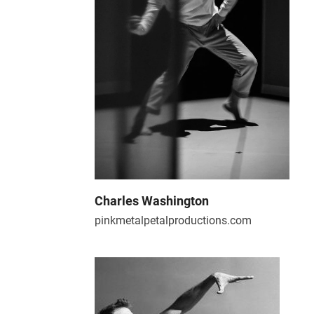
Charles Washington
pinkmetalpetalproductions.com