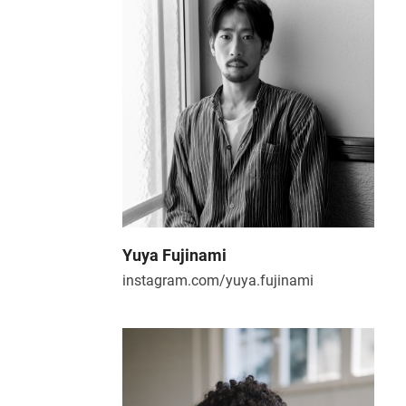
Yuya Fujinami
instagram.com/yuya.fujinami